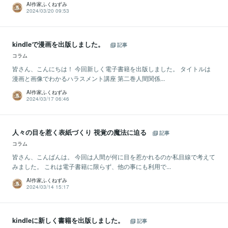
AI作家ふくねずみ
2024/03/20 09:53
kindleで漫画を出版しました。
記事
コラム
皆さん、こんにちは！ 今回新しく電子書籍を出版しました。 タイトルは
漫画と画像でわかるハラスメント講座 第二巻人間関係...
AI作家ふくねずみ
2024/03/17 06:46
人々の目を惹く表紙づくり 視覚の魔法に迫る
記事
コラム
皆さん、こんばんは。 今回は人間が何に目を惹かれるのか私目線で考えて
みました。 これは電子書籍に限らず、他の事にも利用で...
AI作家ふくねずみ
2024/03/14 15:17
kindleに新しく書籍を出版しました。
記事