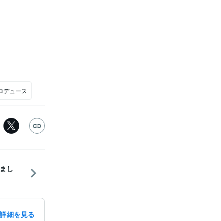
ロデュース
しまし
詳細を見る