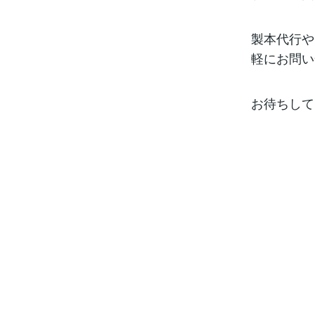
製本代行や
軽にお問い
お待ちして