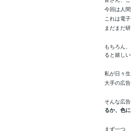
今回は人間
これは電子
まだまだ研
もちろん、
ると嬉しい
私が日々生
大手の広告
そんな広告
るか、色に
まず一つ、