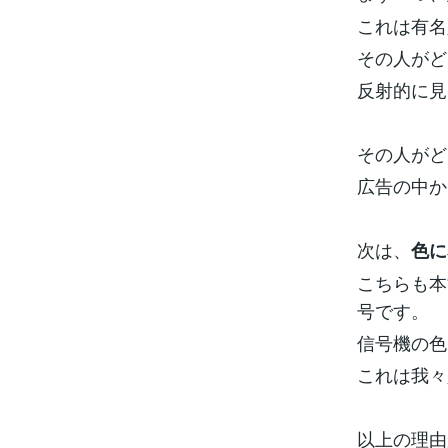
これは有名
その人がど
反射的に見
その人がど
広告の中か
次は、
色に
こちらも本
号です。
信号機の色
これは我々
以上の理由