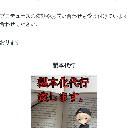
プロデュースの依頼やお問い合わせも受け付けていま
合わせください。
おります！
製本代行