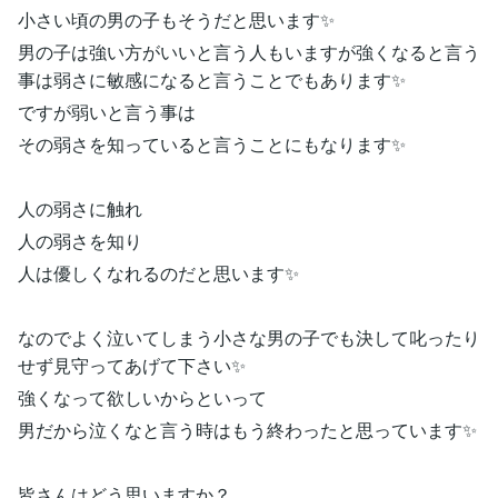
小さい頃の男の子もそうだと思います✨
男の子は強い方がいいと言う人もいますが強くなると言う
事は弱さに敏感になると言うことでもあります✨
ですが弱いと言う事は
その弱さを知っていると言うことにもなります✨
人の弱さに触れ
人の弱さを知り
人は優しくなれるのだと思います✨
なのでよく泣いてしまう小さな男の子でも決して叱ったり
せず見守ってあげて下さい✨
強くなって欲しいからといって
男だから泣くなと言う時はもう終わったと思っています✨
皆さんはどう思いますか？