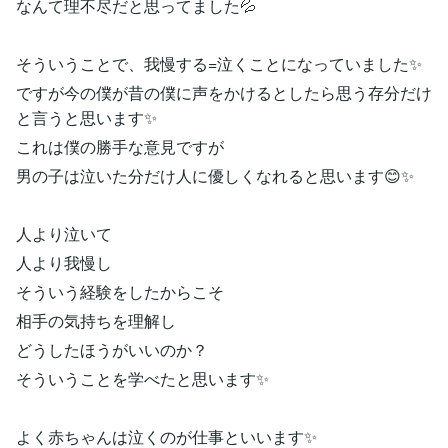
なんて理不尽だと思ってました💦
そういうことで、我慢する=泣くことになっていました✨
ですが今の僕が昔の僕に声をかけるとしたら思う存分だけ
と言うと思います✨
これは僕の勝手な意見ですが
男の子は泣いた分だけ人に優しくなれると思います😊✨
人より泣いて
人より我慢し
そういう経験をしたからこそ
相手の気持ちを理解し
どうしたほうがいいのか？
そういうことを学べたと思います✨
よく赤ちゃんは泣くのが仕事といいます✨