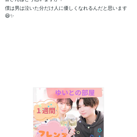
僕は男は泣いた分だけ人に優しくなれるんだと思います
😆✨