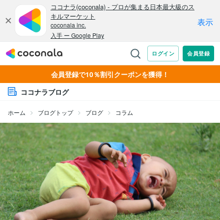
会員登録で10％割引クーポンを獲得！
ココナラブログ
ホーム
ブログトップ
ブログ
コラム