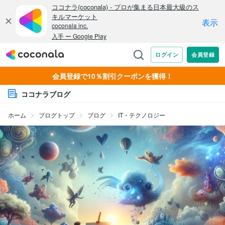
会員登録で10％割引クーポンを獲得！
ココナラブログ
ホーム
ブログトップ
ブログ
IT・テクノロジー