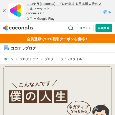
会員登録で10％割引クーポンを獲得！
ココナラブログ
ホーム
ブログトップ
ブログ
ライフスタイル