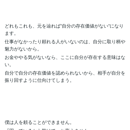
どれもこれも、元を辿れば”自分の存在価値がない”になり
ます。
仕事がなかったり頼れる人がいないのは、自分に取り柄や
魅力がないから。
お金ややる気がないなら、ここに自分が存在する意味はな
い。
自分で自分の存在価値を認められないから、相手が自分を
振り回すように仕向けてしまう。
僕は人を頼ることができません。