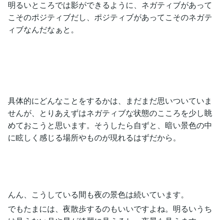
明るいところでは影ができるように、ネガティブがあって
こそのポジティブだし、ポジティブがあってこそのネガテ
ィブなんだなぁと。
具体的にどんなことをするかは、まだまだ思いついていま
せんが、とりあえずはネガティブな状態のこころを少し眺
めておこうと思います。そうしたら自ずと、暗い景色の中
に眩しく感じる場所やものが現れるはずだから。
んん、こうしている間も夜の景色は続いています。
でもたまには、夜散歩するのもいいですよね。明るいうち