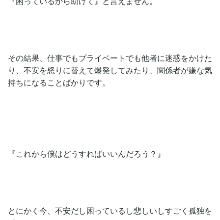
『困っているから助けて』と言えません。
その結果、仕事でもプライベートでも他者に迷惑をかけた
り、不安を怒りに替えて爆発してみたり、関係者が嫌な気
持ちになることばかりです。
『これから僕はどうすればいいんだろう？』
とにかく今、不安だし困っているし悲しいしすごく孤独を