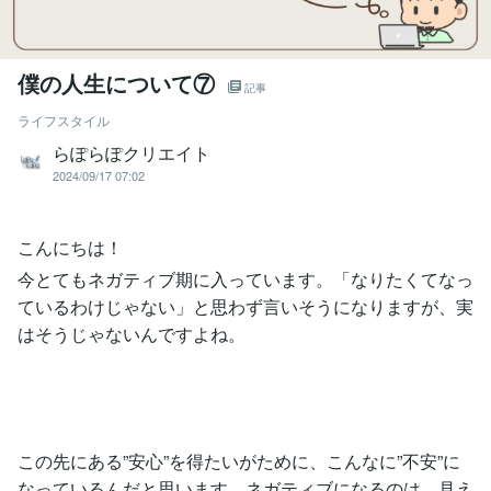
僕の人生について⑦
記事
ライフスタイル
らぽらぽクリエイト
2024/09/17 07:02
こんにちは！
今とてもネガティブ期に入っています。「なりたくてなっ
ているわけじゃない」と思わず言いそうになりますが、実
はそうじゃないんですよね。
この先にある”安心”を得たいがために、こんなに”不安”に
なっているんだと思います。ネガティブになるのは、見え