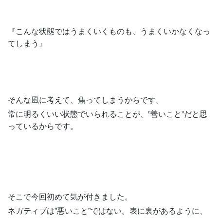
『こんな状態ではうまくいくものも、うまくいかなくなっ
てしまう』
そんな風に考えて、焦ってしまうからです。
常に明るくいい状態でいられることが、”善いこと”だと思
っているからです。
そこで今回初めて気が付きました。
ネガティブは”悪いこと”ではない。表に裏があるように、