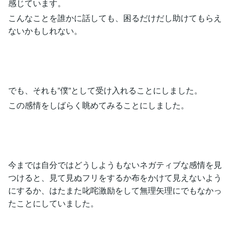
感じています。
こんなことを誰かに話しても、困るだけだし助けてもらえ
ないかもしれない。
でも、それも”僕”として受け入れることにしました。
この感情をしばらく眺めてみることにしました。
今までは自分ではどうしようもないネガティブな感情を見
つけると、見て見ぬフリをするか布をかけて見えないよう
にするか、はたまた叱咤激励をして無理矢理にでもなかっ
たことにしていました。