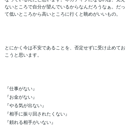
ないところで自分が望んでいるからなんだろうなぁ。だっ
て低いところから高いところに行くと眺めがいいもの。
とにかく今は不安であることを、否定せずに受け止めてお
こうと思います。
『仕事がない』
『お金がない』
『やる気が出ない』
『相手に振り回されたくない』
『頼れる相手がいない』