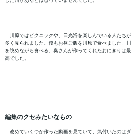
川原ではピクニックや、日光浴を楽しんでいる人たちが
多く見られました。僕もお昼ご飯を川原で食べました。川
を眺めながら食べる、奥さんが作ってくれたおにぎりは最
高でした。
編集のクセみたいなもの
改めていくつか作った動画を見ていて、気付いたのはダ