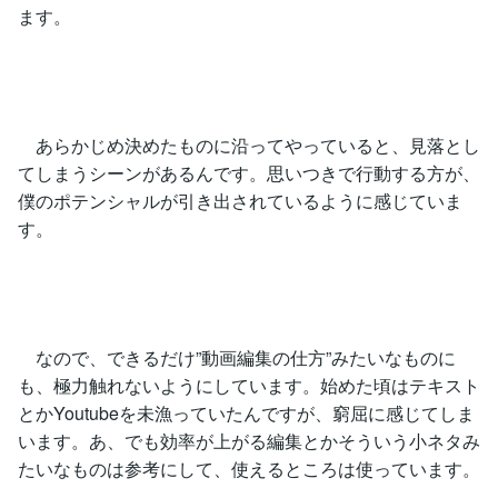
ます。
あらかじめ決めたものに沿ってやっていると、見落とし
てしまうシーンがあるんです。思いつきで行動する方が、
僕のポテンシャルが引き出されているように感じていま
す。
なので、できるだけ”動画編集の仕方”みたいなものに
も、極力触れないようにしています。始めた頃はテキスト
とかYoutubeを未漁っていたんですが、窮屈に感じてしま
います。あ、でも効率が上がる編集とかそういう小ネタみ
たいなものは参考にして、使えるところは使っています。