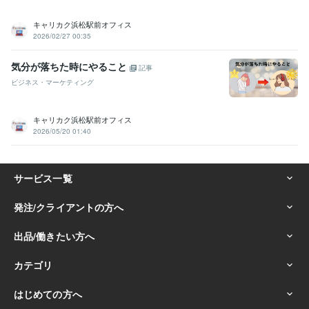
キャリカク浜松駅前オフィス
2026/02/27 00:35
気分が落ちた時にやること
記事
ビジネス・マーケティング
キャリカク浜松駅前オフィス
2026/05/20 01:40