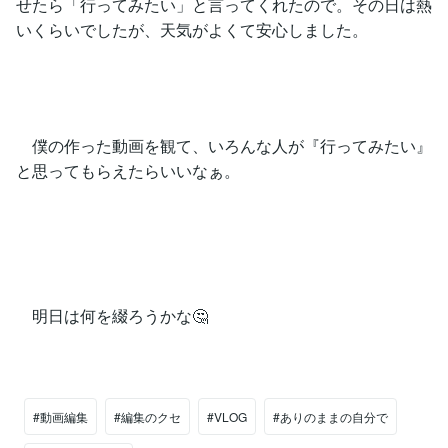
せたら「行ってみたい」と言ってくれたので。その日は熱
いくらいでしたが、天気がよくて安心しました。
僕の作った動画を観て、いろんな人が『行ってみたい』
と思ってもらえたらいいなぁ。
明日は何を綴ろうかな🤔
#動画編集
#編集のクセ
#VLOG
#ありのままの自分で