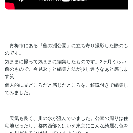
青梅市にある『釜の淵公園』に立ち寄り撮影した際のも
のです。
気ままに撮って気ままに編集したものです。2ヶ月くらい
前のもので、今見返すと編集方法が少し違うなぁと感じま
す笑
個人的に見どころだと感じたところを、解説付きで編集し
てみました。
天気も良く、川の水が澄んでいました。公園の周りは住
宅地だったし、都内西部とはいえ東京にこんな綺麗な色を
した川があるとは思っていませんでした。