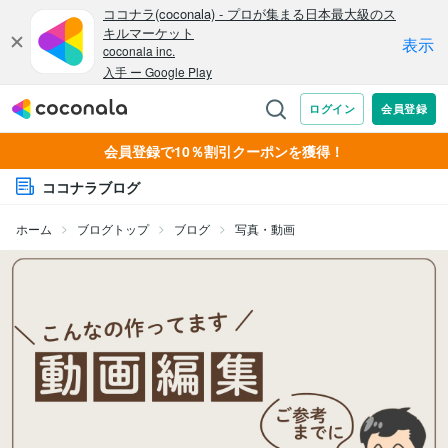
会員登録で10％割引クーポンを獲得！
ココナラブログ
ホーム
ブログトップ
ブログ
写真・動画