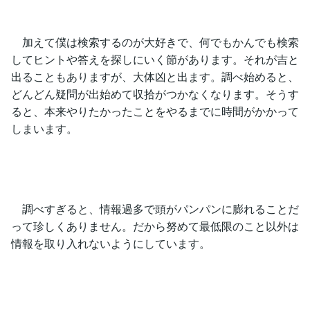
加えて僕は検索するのが大好きで、何でもかんでも検索
してヒントや答えを探しにいく節があります。それが吉と
出ることもありますが、大体凶と出ます。調べ始めると、
どんどん疑問が出始めて収拾がつかなくなります。そうす
ると、本来やりたかったことをやるまでに時間がかかって
しまいます。
調べすぎると、情報過多で頭がパンパンに膨れることだ
って珍しくありません。だから努めて最低限のこと以外は
情報を取り入れないようにしています。