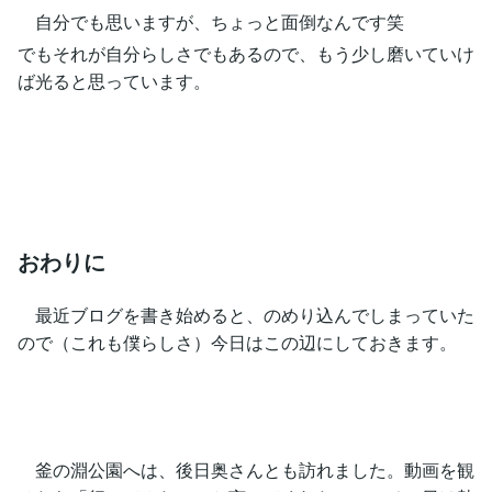
自分でも思いますが、ちょっと面倒なんです笑
でもそれが自分らしさでもあるので、もう少し磨いていけ
ば光ると思っています。
おわりに
最近ブログを書き始めると、のめり込んでしまっていた
ので（これも僕らしさ）今日はこの辺にしておきます。
釜の淵公園へは、後日奥さんとも訪れました。動画を観