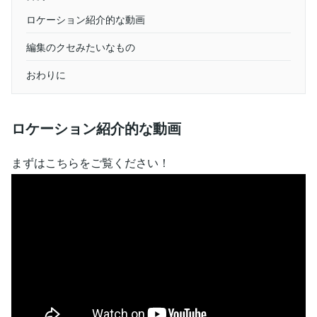
ロケーション紹介的な動画
編集のクセみたいなもの
おわりに
ロケーション紹介的な動画
まずはこちらをご覧ください！