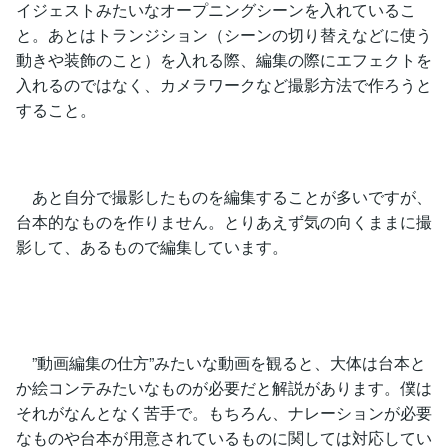
イジェストみたいなオープニングシーンを入れているこ
と。あとはトランジション（シーンの切り替えなどに使う
動きや装飾のこと）を入れる際、編集の際にエフェクトを
入れるのではなく、カメラワークなど撮影方法で作ろうと
すること。
あと自分で撮影したものを編集することが多いですが、
台本的なものを作りません。とりあえず気の向くままに撮
影して、あるもので編集しています。
”動画編集の仕方”みたいな動画を観ると、大体は台本と
か絵コンテみたいなものが必要だと解説があります。僕は
それがなんとなく苦手で。もちろん、ナレーションが必要
なものや台本が用意されているものに関しては対応してい