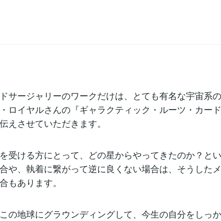
ドサージャリーのワークだけは、とても有名な宇宙系
・ロイヤルさんの『ギャラクティック・ルーツ・カー
伝えさせていただきます。
を受ける方にとって、どの星からやってきたのか？と
合や、執着に繋がって逆に良くない場合は、そうした
合もあります。
この地球にグラウンディングして、今生の自分をしっ