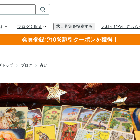
会員登録で10％割引クーポンを獲得！
グトップ
ブログ
占い