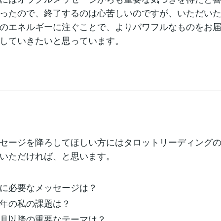
ったので、終了するのは心苦しいのですが、いただい
のエネルギーに注ぐことで、よりパワフルなものをお
していきたいと思っています。
セージを降ろしてほしい方にはタロットリーディング
いただければ、と思います。
に必要なメッセージは？
年の私の課題は？
月以降の重要なテーマは？