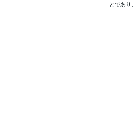
とであり、