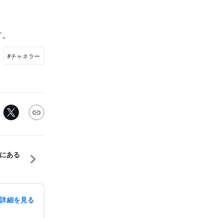
す。
#チャネラー
にある
詳細を見る