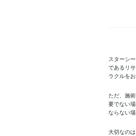
スターシー
であるリサ
ラクルをお
ただ、施術
要でない場
ならない場
大切なのは