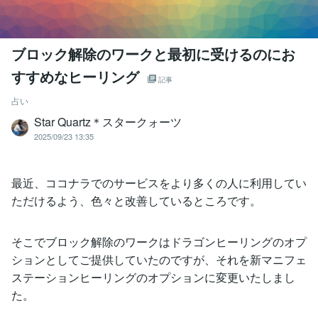
ブロック解除のワークと最初に受けるのにお
すすめなヒーリング
記事
占い
Star Quartz＊スタークォーツ
2025/09/23 13:35
最近、ココナラでのサービスをより多くの人に利用してい
ただけるよう、色々と改善しているところです。
そこでブロック解除のワークはドラゴンヒーリングのオプ
ションとしてご提供していたのですが、それを新マニフェ
ステーションヒーリングのオプションに変更いたしまし
た。