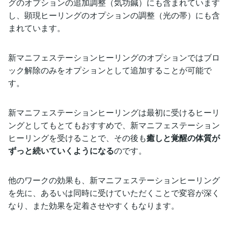
グのオプションの追加調整（気功鍼）にも含まれています
し、顕現ヒーリングのオプションの調整（光の帯）にも含
まれています。
新マニフェステーションヒーリングのオプションではブロ
ック解除のみをオプションとして追加することが可能で
す。
新マニフェステーションヒーリングは最初に受けるヒーリ
ングとしてもとてもおすすめで、新マニフェステーション
ヒーリングを受けることで、その後も
癒しと覚醒の体質が
ずっと続いていくようになる
のです。
他のワークの効果も、新マニフェステーションヒーリング
を先に、あるいは同時に受けていただくことで変容が深く
なり、また効果を定着させやすくもなります。