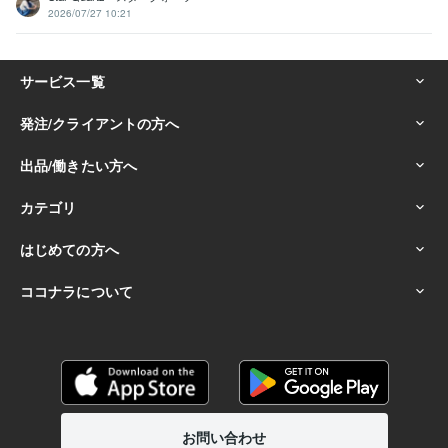
2026/07/27 10:21