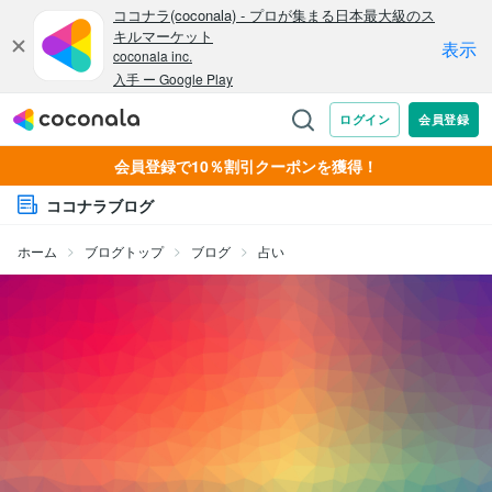
会員登録で10％割引クーポンを獲得！
ココナラブログ
ホーム
ブログトップ
ブログ
占い