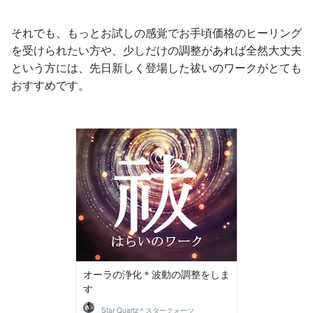
それでも、もっとお試しの感覚でお手頃価格のヒーリング
を受けられたい方や、少しだけの調整があれば全然大丈夫
という方には、先日新しく登場した祓いのワークがとても
おすすめです。
オーラの浄化＊波動の調整をしま
す
Star Quartz＊スタークォーツ