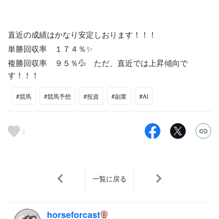
直近の成績はかなり安定しおります！！！
単勝回収率 １７４％✨
複勝回収率 ９５％💦 ただ、直近では上昇傾向で
す！！！
#競馬
#競馬予想
#投資
#副業
#AI
2
一覧に戻る
horseforcast