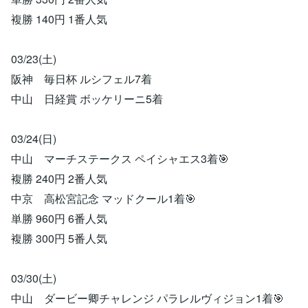
複勝 140円 1番人気
03/23(土)
阪神 毎日杯 ルシフェル7着
中山 日経賞 ボッケリーニ5着
03/24(日)
中山 マーチステークス ペイシャエス3着🎯
複勝 240円 2番人気
中京 高松宮記念 マッドクール1着🎯
単勝 960円 6番人気
複勝 300円 5番人気
03/30(土)
中山 ダービー卿チャレンジ パラレルヴィジョン1着🎯