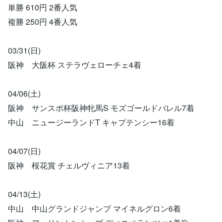
単勝 610円 2番人気
複勝 250円 4番人気
03/31(日)
阪神 大阪杯 ステラヴェローチェ4着
04/06(土)
阪神 サンスポ杯阪神牝馬S モズゴールドバレル7着
中山 ニュージーランドT キャプテンシー16着
04/07(日)
阪神 桜花賞 チェルヴィニア13着
04/13(土)
中山 中山グランドジャンプ マイネルグロン6着