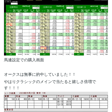
馬連設定での購入画面
オークスは無事に的中していました！！
やはりクラシックのメインで当たると嬉しさ倍増で
す！！！