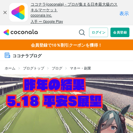
会員登録で10％割引クーポンを獲得！
ココナラブログ
ホーム
ブログトップ
ブログ
マネー・副業