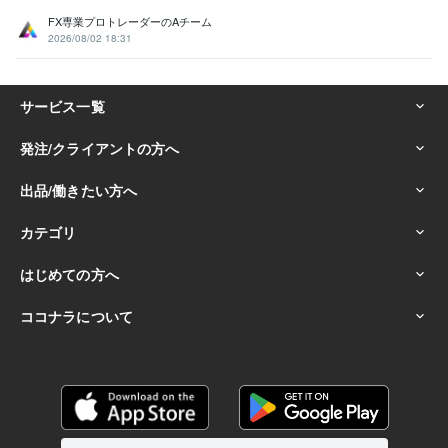
FX専業プロトレーダーのAチーム
2026/08/02 18:31