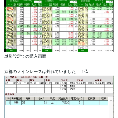
単勝設定での購入画面
京都のメインレースは外れていました！！💦