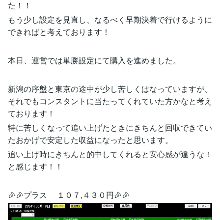
た！！
もう少し設定を見直し、なるべく早期決着で行けるように
できればと考えております！
本日、運営では単勝設定にて購入を進めました。
新潟の序盤と東京の途中が少し苦しくはなっていますが、
それでもコンスタントに当たってくれていた方かなと考え
ております！
特に苦しくなって追い上げたときにきちんと回収できてい
たおかげで安定した収益になったと思います。
追い上げ時にきちんと的中してくれると安心感が違うな！
と感じます！！
🎉🎉プラス １０７,４３０円🎉🎉