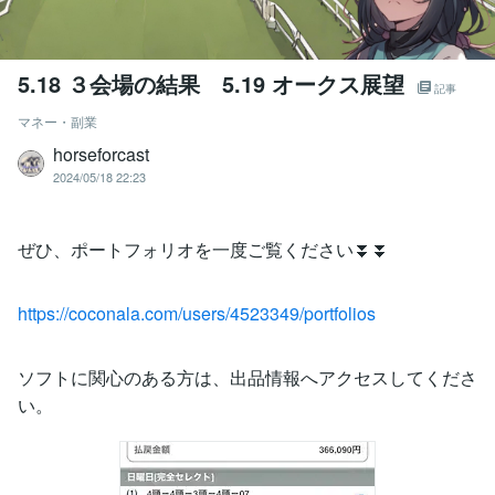
5.18 ３会場の結果 5.19 オークス展望
記事
マネー・副業
horseforcast
2024/05/18 22:23
ぜひ、ポートフォリオを一度ご覧ください⏬⏬
https://coconala.com/users/4523349/portfolios
ソフトに関心のある方は、出品情報へアクセスしてくださ
い。