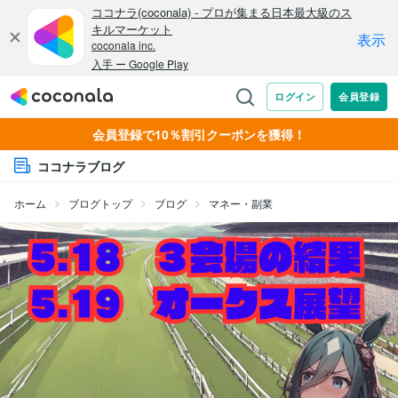
会員登録で10％割引クーポンを獲得！
ココナラブログ
ホーム
ブログトップ
ブログ
マネー・副業