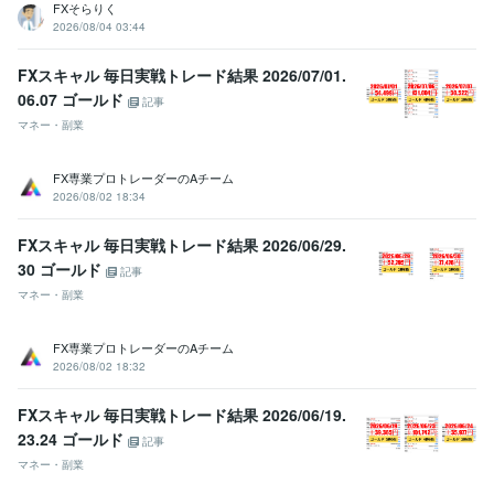
FXそらりく
2026/08/04 03:44
FXスキャル 毎日実戦トレード結果 2026/07/01.
06.07 ゴールド
記事
マネー・副業
FX専業プロトレーダーのAチーム
2026/08/02 18:34
FXスキャル 毎日実戦トレード結果 2026/06/29.
30 ゴールド
記事
マネー・副業
FX専業プロトレーダーのAチーム
2026/08/02 18:32
FXスキャル 毎日実戦トレード結果 2026/06/19.
23.24 ゴールド
記事
マネー・副業