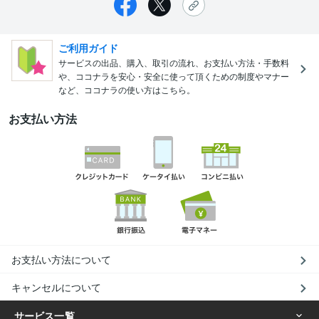
ご利用ガイド
サービスの出品、購入、取引の流れ、お支払い方法・手数料
や、ココナラを安心・安全に使って頂くための制度やマナー
など、ココナラの使い方はこちら。
お支払い方法
お支払い方法について
キャンセルについて