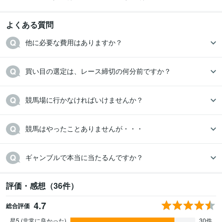
よくある質問
他に必要な費用はありますか？
買い目の選定は、レース締切の何分前ですか？
競馬場に行かなければいけませんか？
競馬はやったことありませんが・・・
ギャンブルで本当に当たるんですか？
評価・感想（36件）
4.7
総合評価
星5 (非常に良かった)
30件