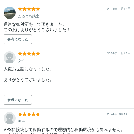
2024年11月18日
だるま相談室
迅速な御対応をして頂きました。

この度はありがとうございました！
参考になった
2024年11月19日
女性
大変お世話になりました。

ありがとうございました。

参考になった
2024年10月14日
男性
VPSに接続して稼働するので理想的な稼働環境かも知れません。
