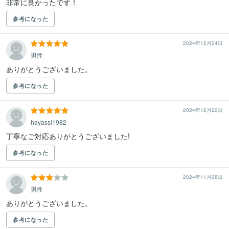
非常に良かったです！
参考になった
2024年12月24日
男性
ありがとうございました。
参考になった
2024年12月22日
hayassi1982
丁寧なご対応ありがとうございました!
参考になった
2024年11月28日
男性
ありがとうございました。
参考になった