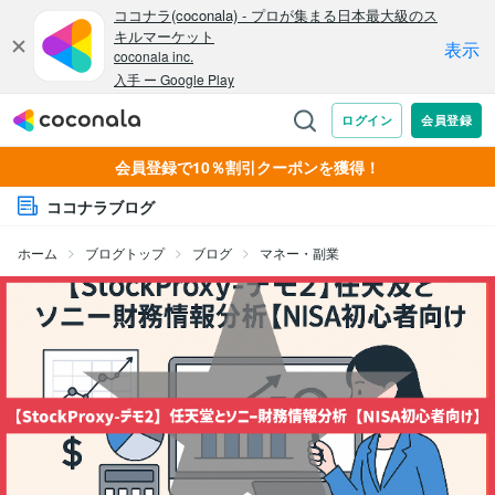
会員登録で10％割引クーポンを獲得！
ココナラブログ
ホーム
ブログトップ
ブログ
マネー・副業