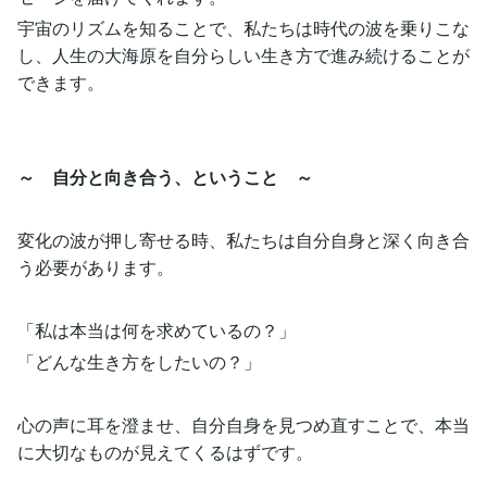
宇宙のリズムを知ることで、私たちは時代の波を乗りこな
し、人生の大海原を自分らしい生き方で進み続けることが
できます。
～ 自分と向き合う、ということ ～
変化の波が押し寄せる時、私たちは自分自身と深く向き合
う必要があります。
「私は本当は何を求めているの？」
「どんな生き方をしたいの？」
心の声に耳を澄ませ、自分自身を見つめ直すことで、本当
に大切なものが見えてくるはずです。