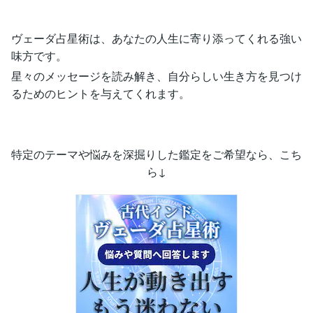
ヴェーダ占星術は、あなたの人生に寄り添ってくれる強い
味方です。
星々のメッセージを読み解き、自分らしい生き方を見つけ
るためのヒントを与えてくれます。
特定のテーマや悩みを深掘りした鑑定をご希望なら、こち
ら↓