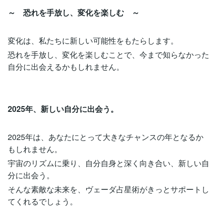
～ 恐れを手放し、変化を楽しむ ～
変化は、私たちに新しい可能性をもたらします。
恐れを手放し、変化を楽しむことで、今まで知らなかった
自分に出会えるかもしれません。
2025年、新しい自分に出会う。
2025年は、あなたにとって大きなチャンスの年となるか
もしれません。
宇宙のリズムに乗り、自分自身と深く向き合い、新しい自
分に出会う。
そんな素敵な未来を、ヴェーダ占星術がきっとサポートし
てくれるでしょう。