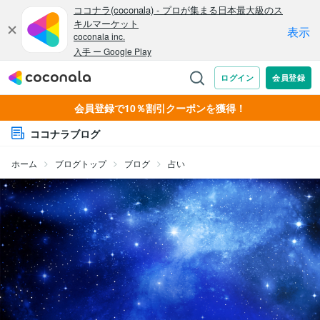
会員登録で10％割引クーポンを獲得！
ココナラブログ
ホーム
ブログトップ
ブログ
占い