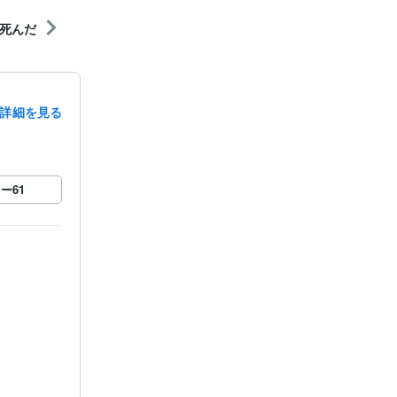
死んだ
詳細を見る
ロー
61