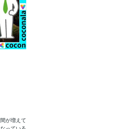
瞬間が増えて
になっている