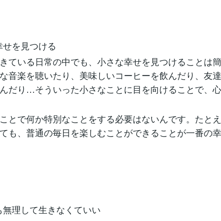
な幸せを見つける
きている日常の中でも、小さな幸せを見つけることは
な音楽を聴いたり、美味しいコーヒーを飲んだり、友
んだり…そういった小さなことに目を向けることで、
ことで何か特別なことをする必要はないんです。たと
ても、普通の毎日を楽しむことができることが一番の
でも無理して生きなくていい