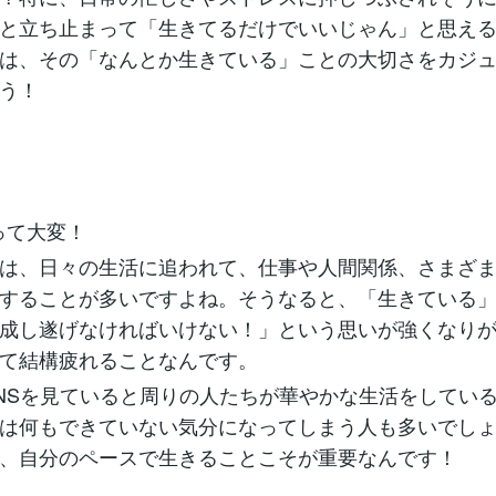
と立ち止まって「生きてるだけでいいじゃん」と思え
は、その「なんとか生きている」ことの大切さをカジ
う！
るって大変！
は、日々の生活に追われて、仕事や人間関係、さまざ
することが多いですよね。そうなると、「生きている
成し遂げなければいけない！」という思いが強くなり
て結構疲れることなんです。
NSを見ていると周りの人たちが華やかな生活をしてい
は何もできていない気分になってしまう人も多いでし
、自分のペースで生きることこそが重要なんです！