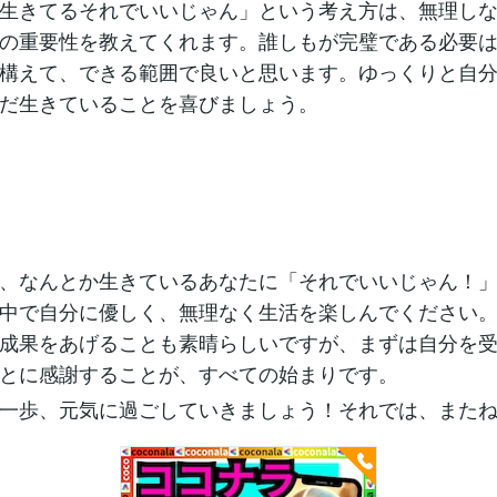
生きてるそれでいいじゃん」という考え方は、無理し
の重要性を教えてくれます。誰しもが完璧である必要
構えて、できる範囲で良いと思います。ゆっくりと自
だ生きていることを喜びましょう。
、なんとか生きているあなたに「それでいいじゃん！
中で自分に優しく、無理なく生活を楽しんでください
成果をあげることも素晴らしいですが、まずは自分を
とに感謝することが、すべての始まりです。
一歩、元気に過ごしていきましょう！それでは、また