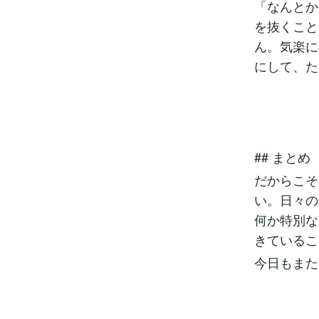
「なんとか
を抜くこと
ん。気楽に
にして、た
## まとめ
だからこそ
い。日々の
何か特別な
きているこ
今日もまた