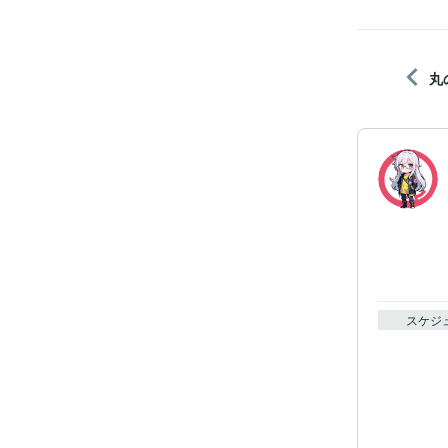
丸
スケジ