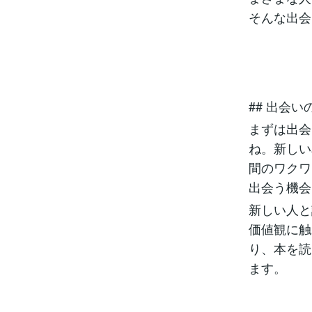
そんな出会
## 出会い
まずは出会
ね。新しい
間のワクワ
出会う機会
新しい人と
価値観に触
り、本を読
ます。