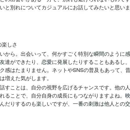
いと別れについてカジュアルにお話してみたいと思い
の楽しさ
いから。出会いって、何かすごく特別な瞬間のように
友達ができたり、恋愛に発展したりすることもあるし
ク感はたまりません。ネットやSNSの普及もあって、
は増えた気がします。
話すことは、自分の視野を広げるチャンスです。他の
れることで、自分自身の成長にもつながりますよね。
んだりするのも楽しいですが、一番の刺激は他人との