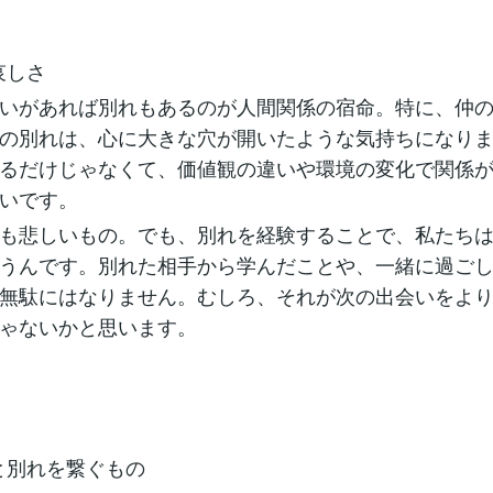
哀しさ
いがあれば別れもあるのが人間関係の宿命。特に、仲
の別れは、心に大きな穴が開いたような気持ちになり
るだけじゃなくて、価値観の違いや環境の変化で関係
いです。
も悲しいもの。でも、別れを経験することで、私たち
うんです。別れた相手から学んだことや、一緒に過ご
無駄にはなりません。むしろ、それが次の出会いをよ
ゃないかと思います。
いと別れを繋ぐもの