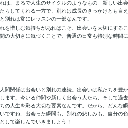
れは、まるで人生のサイクルのようなもの。新しい出
たらしてくれる一方で、別れは成長のきっかけとも言
と別れは常にレッスンの一部なんです。
れを惜しむ気持ちがあればこそ、出会いを大切にする
間の大切さに気づくことで、普通の日常も特別な時間
人間関係は出会いと別れの連続。出会いは私たちを豊
します。今いる仲間や新しく出会う人たち、そして過
ちの人生を彩る大切な要素なんです。だから、どんな
いですね。出会った瞬間も、別れの悲しみも、自分の
として楽しんでいきましょう！