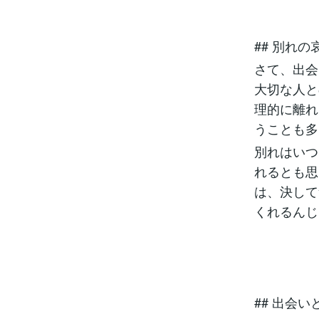
## 別れの
さて、出会
大切な人と
理的に離れ
うことも多
別れはいつ
れるとも思
は、決して
くれるんじ
## 出会