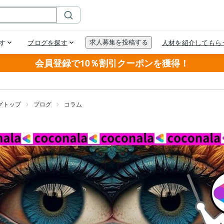
会員登録で10％割引クーポンを獲得！
グトップ
ブログ
コラム