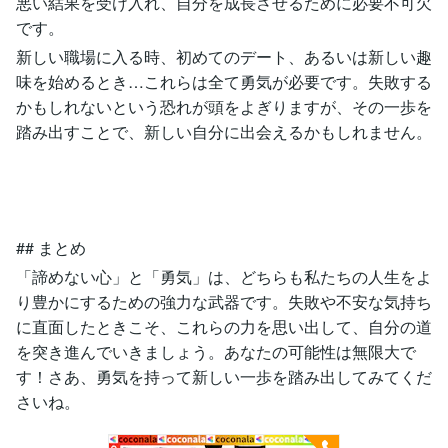
悪い結果を受け入れ、自分を成長させるために必要不可欠
です。
新しい職場に入る時、初めてのデート、あるいは新しい趣
味を始めるとき…これらは全て勇気が必要です。失敗する
かもしれないという恐れが頭をよぎりますが、その一歩を
踏み出すことで、新しい自分に出会えるかもしれません。
## まとめ
「諦めない心」と「勇気」は、どちらも私たちの人生をよ
り豊かにするための強力な武器です。失敗や不安な気持ち
に直面したときこそ、これらの力を思い出して、自分の道
を突き進んでいきましょう。あなたの可能性は無限大で
す！さあ、勇気を持って新しい一歩を踏み出してみてくだ
さいね。