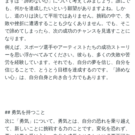
まずは「諦めない心」について考えてみましょう。誰にで
も、何かを達成したいという願望がありますよね。しか
し、道のりは決して平坦ではありません。挑戦の中で、失
敗や挫折に遭遇することも少なくありません。でも、そこ
で諦めてしまったら、次の成功のチャンスを見逃すことに
なります。
例えば、スポーツ選手やアーティストたちの成功ストーリ
ーを思い浮かべてみてください。彼らも、多くの失敗や苦
労を経験しています。それでも、自分の夢を信じ、自分を
信じることで、とうとう目標を達成するのです。「諦めな
い心」は、自分自身と向き合う力でもあります。
## 勇気を持つこと
次に「勇気」について。勇気とは、自分の恐れを乗り越え
て、新しいことに挑戦する力のことです。変化を恐れず、