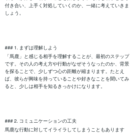
付き合い、上手く対処していくのか、一緒に考えていきま
しょう。
### 1. まずは理解しよう
「馬鹿」と感じる相手を理解することが、最初のステップ
です。その人の考え方や行動がなぜそうなったのか、背景
を探ることで、少しずつ心の距離が縮まります。たとえ
ば、彼らが興味を持っていることや好きなことを聞いてみ
ると、少しは相手を知るきっかけになります。
### 2. コミュニケーションの工夫
馬鹿な行動に対してイライラしてしまうこともあります