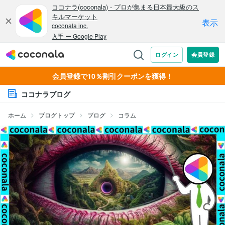
会員登録で10％割引クーポンを獲得！
ココナラブログ
ホーム
ブログトップ
ブログ
コラム