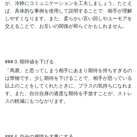
が、冷静にコミュニケーションを工夫しましょう。たとえ
ば、具体的な事例を使用して説明することで、相手が理解
しやすくなります。また、柔らかい言い回しやユーモアを
交えることで、お互いの関係が和らぐかもしれません。
### 3. 期待値を下げる
「馬鹿」と思ってしまう相手にあまり期待を持ちすぎるの
は禁物です。少し期待を下げることで、相手が思っている
以上のことをしてくれたときに、プラスの気持ちになれま
す。また、自分自身の過度な期待を手放すことが、ストレ
スの軽減にもつながります。
### 4. 自分の感情を大事にする