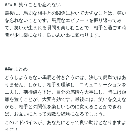
### 6. 笑うことを忘れない
最後に、馬鹿な相手との関係において大切なことは、笑い
を忘れないことです。馬鹿なエピソードを振り返ってみ
て、笑いが生まれる瞬間を楽しむことで、相手と過ごす時
間が少し楽になり、良い思い出に変わります。
### まとめ
どうしようもない馬鹿と付き合うのは、決して簡単ではあ
りません。しかし、相手を理解し、コミュニケーションを
工夫し、期待値を下げ、自分の感情を大事にし、時には距
離を置くことが、大変有効です。最後には、笑いを交えな
がら、相手との関係を楽しいものに変えることができれ
ば、お互いにとって素敵な経験になるでしょう。
このアドバイスが、あなたにとって良い助けとなりますよ
うに！