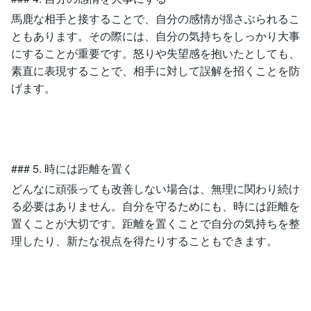
馬鹿な相手と接することで、自分の感情が揺さぶられるこ
ともあります。その際には、自分の気持ちをしっかり大事
にすることが重要です。怒りや失望感を抱いたとしても、
素直に表現することで、相手に対して誤解を招くことを防
げます。
### 5. 時には距離を置く
どんなに頑張っても改善しない場合は、無理に関わり続け
る必要はありません。自分を守るためにも、時には距離を
置くことが大切です。距離を置くことで自分の気持ちを整
理したり、新たな視点を得たりすることもできます。