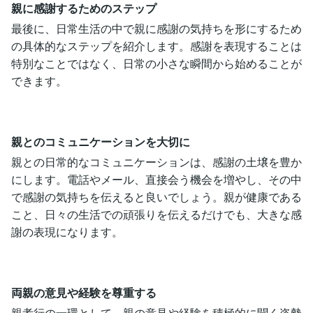
親に感謝するためのステップ
最後に、日常生活の中で親に感謝の気持ちを形にするため
の具体的なステップを紹介します。感謝を表現することは
特別なことではなく、日常の小さな瞬間から始めることが
できます。
親とのコミュニケーションを大切に
親との日常的なコミュニケーションは、感謝の土壌を豊か
にします。電話やメール、直接会う機会を増やし、その中
で感謝の気持ちを伝えると良いでしょう。親が健康である
こと、日々の生活での頑張りを伝えるだけでも、大きな感
謝の表現になります。
両親の意見や経験を尊重する
親孝行の一環として、親の意見や経験を積極的に聞く姿勢