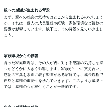
親への感謝が生まれる背景
まず、親への感謝の気持ちはどこから生まれるのでしょう
か。それは、個人の成長過程や経験、家族環境など複数の
要素が影響しています。以下に、その背景を見ていきまし
ょう。
家族環境からの影響
育った家庭環境は、その人が親に対する感謝の気持ちを持
つかどうかに大きく影響します。家族が互いに支え合い、
感謝の言葉を素直に表す習慣がある家庭では、成長過程で
自然と感謝の重要性を学んでいきます。このような環境下
では、感謝の心が根付くことが一般的です。