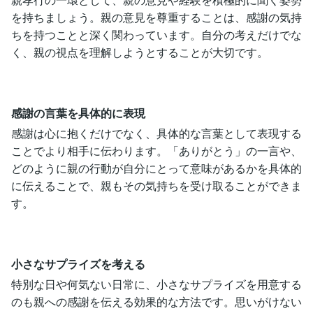
を持ちましょう。親の意見を尊重することは、感謝の気持
ちを持つことと深く関わっています。自分の考えだけでな
く、親の視点を理解しようとすることが大切です。
感謝の言葉を具体的に表現
感謝は心に抱くだけでなく、具体的な言葉として表現する
ことでより相手に伝わります。「ありがとう」の一言や、
どのように親の行動が自分にとって意味があるかを具体的
に伝えることで、親もその気持ちを受け取ることができま
す。
小さなサプライズを考える
特別な日や何気ない日常に、小さなサプライズを用意する
のも親への感謝を伝える効果的な方法です。思いがけない