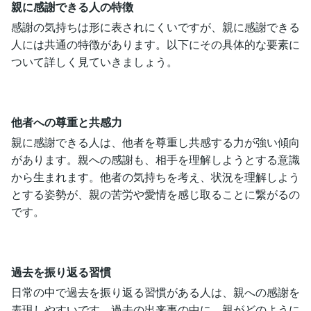
親に感謝できる人の特徴
感謝の気持ちは形に表されにくいですが、親に感謝できる
人には共通の特徴があります。以下にその具体的な要素に
ついて詳しく見ていきましょう。
他者への尊重と共感力
親に感謝できる人は、他者を尊重し共感する力が強い傾向
があります。親への感謝も、相手を理解しようとする意識
から生まれます。他者の気持ちを考え、状況を理解しよう
とする姿勢が、親の苦労や愛情を感じ取ることに繋がるの
です。
過去を振り返る習慣
日常の中で過去を振り返る習慣がある人は、親への感謝を
表現しやすいです。過去の出来事の中に、親がどのように