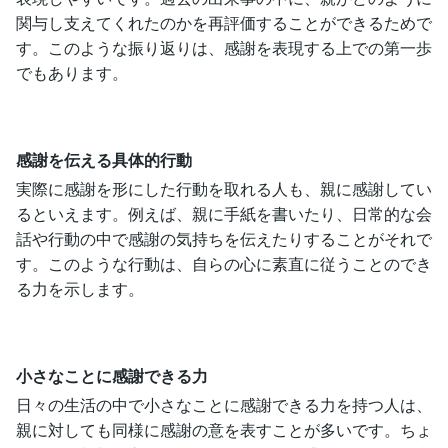
関与し支えてくれたのかを再評価することができるためで
す。このような振り返りは、感謝を表現する上での第一歩
でもあります。
感謝を伝える具体的行動
実際に感謝を形にした行動を取れる人も、親に感謝してい
るといえます。例えば、親に手紙を書いたり、日常的な会
話や行動の中で感謝の気持ちを伝えたりすることがそれで
す。このような行動は、自らの心に素直に従うことのでき
る力を示します。
小さなことに感謝できる力
日々の生活の中で小さなことに感謝できる力を持つ人は、
親に対しても同様に感謝の意を表すことが多いです。ちょ