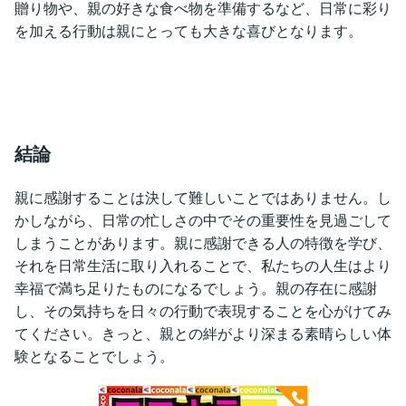
贈り物や、親の好きな食べ物を準備するなど、日常に彩り
を加える行動は親にとっても大きな喜びとなります。
結論
親に感謝することは決して難しいことではありません。し
かしながら、日常の忙しさの中でその重要性を見過ごして
しまうことがあります。親に感謝できる人の特徴を学び、
それを日常生活に取り入れることで、私たちの人生はより
幸福で満ち足りたものになるでしょう。親の存在に感謝
し、その気持ちを日々の行動で表現することを心がけてみ
てください。きっと、親との絆がより深まる素晴らしい体
験となることでしょう。