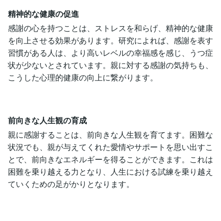
精神的な健康の促進
感謝の心を持つことは、ストレスを和らげ、精神的な健康
を向上させる効果があります。研究によれば、感謝を表す
習慣がある人は、より高いレベルの幸福感を感じ、うつ症
状が少ないとされています。親に対する感謝の気持ちも、
こうした心理的健康の向上に繋がります。
前向きな人生観の育成
親に感謝することは、前向きな人生観を育てます。困難な
状況でも、親が与えてくれた愛情やサポートを思い出すこ
とで、前向きなエネルギーを得ることができます。これは
困難を乗り越える力となり、人生における試練を乗り越え
ていくための足がかりとなります。