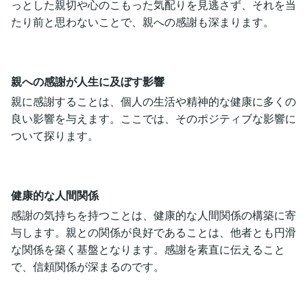
っとした親切や心のこもった気配りを見逃さず、それを当
たり前と思わないことで、親への感謝も深まります。
親への感謝が人生に及ぼす影響
親に感謝することは、個人の生活や精神的な健康に多くの
良い影響を与えます。ここでは、そのポジティブな影響に
ついて探ります。
健康的な人間関係
感謝の気持ちを持つことは、健康的な人間関係の構築に寄
与します。親との関係が良好であることは、他者とも円滑
な関係を築く基盤となります。感謝を素直に伝えること
で、信頼関係が深まるのです。