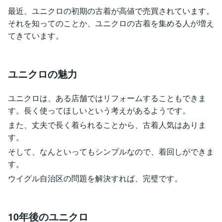
最近、ユニクロの初期の古着が高値で売買されています。
それを知ってのことか、ユニクロの古着を集める人が増え
てきています。
ユニクロの魅力
ユニクロは、ある店舗ではリフォームすることもできま
す。長く使ってほしいという考えがあるようです。
また、丈夫で長く着られることから、古着人気はありま
す。
そして、なんといってもシンプルなので、着回しができま
す。
ウイグル自治区の問題を解決すれば、完璧です。
10年後のユニクロ