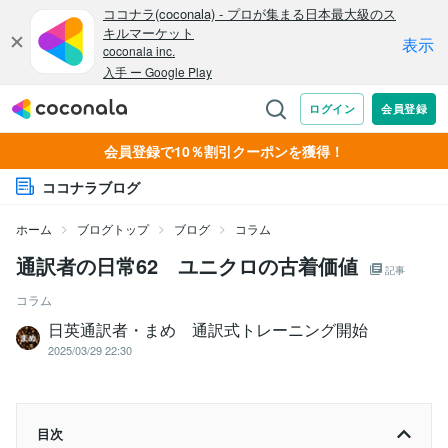
会員登録で10％割引クーポンを獲得！
ココナラブログ
ホーム
ブログトップ
ブログ
コラム
通訳者の日常62 ユニクロの古着価値
記事
コラム
日英通訳者・まめ 通訳式トレーニング開始
2025/03/29 22:30
目次