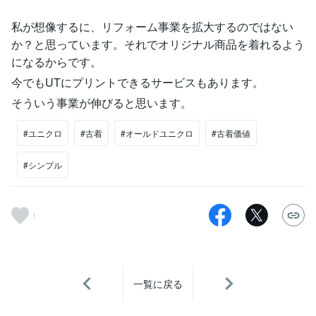
私が想像するに、リフォーム事業を拡大するのではない
か？と思っています。それでオリジナル商品を着れるよう
になるからです。
今でもUTにプリントできるサービスもあります。
そういう事業が伸びると思います。
#ユニクロ
#古着
#オールドユニクロ
#古着価値
#シンプル
1
一覧に戻る