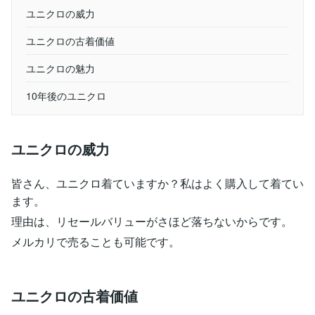
ユニクロの威力
ユニクロの古着価値
ユニクロの魅力
10年後のユニクロ
ユニクロの威力
皆さん、ユニクロ着ていますか？私はよく購入して着てい
ます。
理由は、リセールバリューがさほど落ちないからです。
メルカリで売ることも可能です。
ユニクロの古着価値