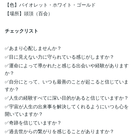
【色】バイオレット・ホワイト・ゴールド
【場所】頭頂（百会）
チェックリスト
✅あまり心配しませんか？
✅目に見えない力に守られている感じがしますか？
✅運命によって導かれたと感じる出会いや経験があります
か？
✅自分にとって、いつも最善のことが起こると信じていま
すか？
✅人生の経験すべてに深い目的があると信じていますか？
✅宇宙が人生の出来事を解決してくれるようにいつも心を
開いていますか？
✅奇跡を信じていますか？
✅過去世からの繋がりを感じることがありますか？