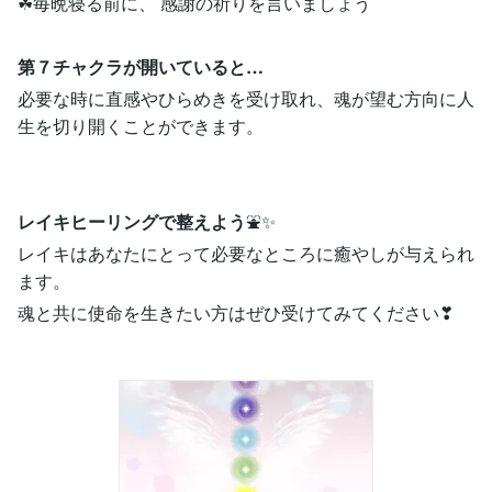
☘毎晩寝る前に、 感謝の祈りを言いましょう
第７チャクラが開いていると…
必要な時に直感やひらめきを受け取れ、魂が望む方向に人
生を切り開くことができます。
レイキヒーリングで整えよう
⛲️✨
レイキはあなたにとって必要なところに癒やしが与えられ
ます。
魂と共に使命を生きたい方はぜひ受けてみてください❣