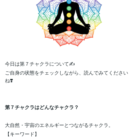
今日は第７チャクラについて✍️
ご自身の状態をチェックしながら、読んでみてください
ね❣️
第７チャクラはどんなチャクラ？
大自然・宇宙のエネルギーとつながるチャクラ。
【キーワード】