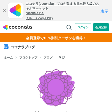
会員登録で10％割引クーポンを獲得！
ココナラブログ
ホーム
ブログトップ
ブログ
学び