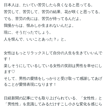
日本人は、たいてい苦労したら良くなると思ってる。
苦労して、苦労して、苦労の結果、花が咲くと思ってる。
でも、苦労の先には、苦労が待ってるんだよ。
我慢からは、恨みしか生まれないんだよ。
現に、そうだったでしょう。
人を恨んで、いいことあった？』と。
女性はもっとリラックスして自分の人生を生きていいんで
す！
楽しそうにしているしている女性の笑顔は男性を幸せにし
ます♡
そして、男性の愛情をしっかりと受け取って感謝してあげ
ることが愛情表現になります！
日経新聞の記事にでも取り上げられている、「女性性」と
「男性性」を意識してみるだけすこし小さな変化を感じら