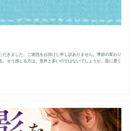
ただきました。ご迷惑をお掛けし申し訳ありません。季節の変わり
る。そう感じる方は、意外と多いのではないでしょうか。急に暑く