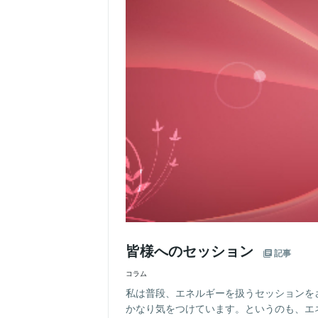
皆様へのセッション
記事
コラム
私は普段、エネルギーを扱うセッションを
かなり気をつけています。というのも、エ