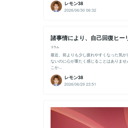
レモン38
2026/06/30 06:32
諸事情により、自己回復ヒー
コラム
最近、前よりも少し疲れやすくなった気が
ないのに心が重たく感じることはありませ
こか...
レモン38
2026/06/29 23:51