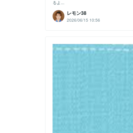
るよ...
レモン38
2026/06/15 10:56