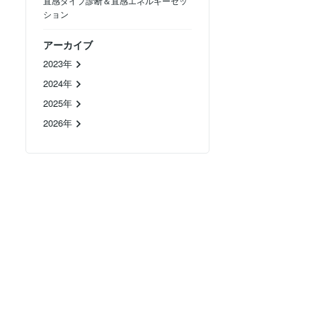
直感タイプ診断＆直感エネルギーセッ
ション
アーカイブ
2023年
2024年
2025年
2026年