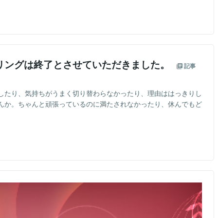
リングは終了とさせていただきました。
記事
したり、気持ちがうまく切り替わらなかったり、理由ははっきりし
んか。ちゃんと頑張っているのに満たされなかったり、休んでもど