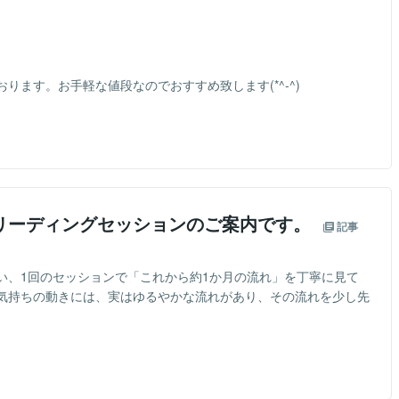
ります。お手軽な値段なのでおすすめ致します(*^-^)
リーディングセッションのご案内です。
記事
、1回のセッションで「これから約1か月の流れ」を丁寧に見て
気持ちの動きには、実はゆるやかな流れがあり、その流れを少し先