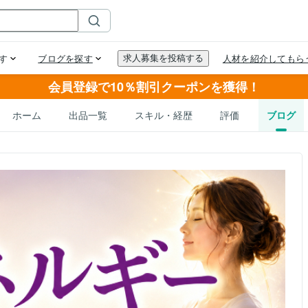
会員登録で10％割引クーポンを獲得！
ホーム
出品一覧
スキル・経歴
評価
ブログ