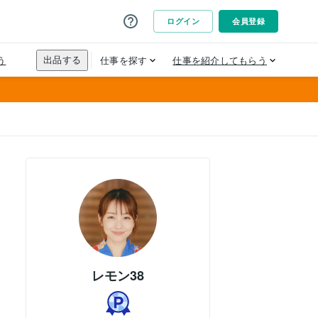
レモン38