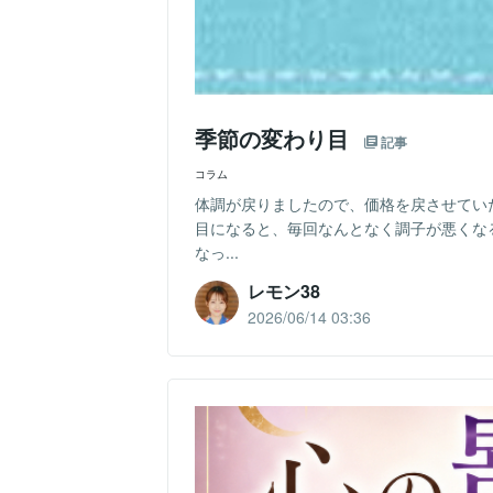
季節の変わり目
記事
コラム
体調が戻りましたので、価格を戻させてい
目になると、毎回なんとなく調子が悪くな
なっ...
レモン38
2026/06/14 03:36