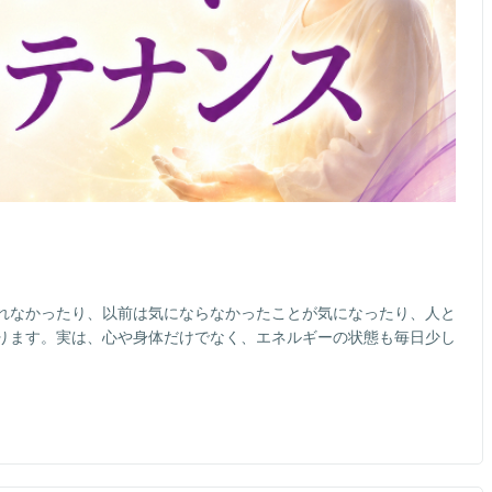
れなかったり、以前は気にならなかったことが気になったり、人と
ります。実は、心や身体だけでなく、エネルギーの状態も毎日少し