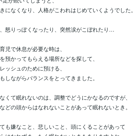
不足が続いてしまうと、
きになくなり、人格がこわれはじめていくようでした
、怒りっぽくなったり、突然涙がこぼれたり…
育児で休息が必要な時は、
を預かってもらえる場所などを探して、
レッシュのために預ける、
もしながらバランスをとってきました。
なくて眠れないのは、調整でどうにかなるのですが、
などの頭からはなれないことがあって眠れないとき。
ても嫌なこと、悲しいこと、頭にくることがあって