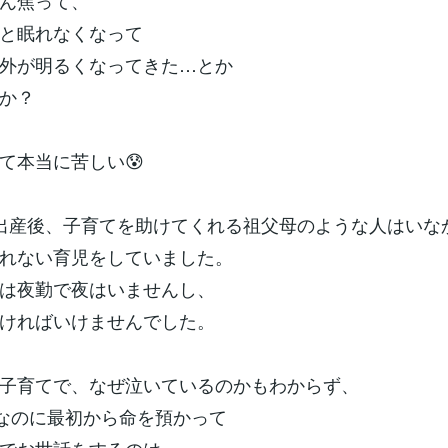
ん焦って、
と眠れなくなって
外が明るくなってきた…とか
か？
て本当に苦しい😰
出産後、子育てを助けてくれる祖父母のような人はいな
れない育児をしていました。
は夜勤で夜はいませんし、
ければいけませんでした。
子育てで、なぜ泣いているのかもわからず、
)なのに最初から命を預かって