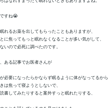
らはなれずまったく眠れないときもありますよね。
ですね😭
眠れるお薬を出してもらったこともありますが、
とに焦ってもっと眠れなくなることが多い気がして、
ないので必死に調べたのです。
、ある記事でお医者さんが
が必要になったらかならず眠るように体がなってるか
きは焦って寝ようとしないで、
読書してみたりすると案外すっと眠れたりする、