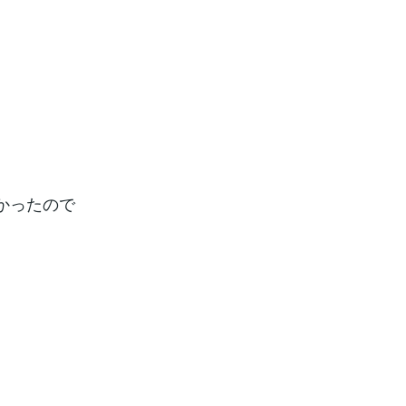
かったので