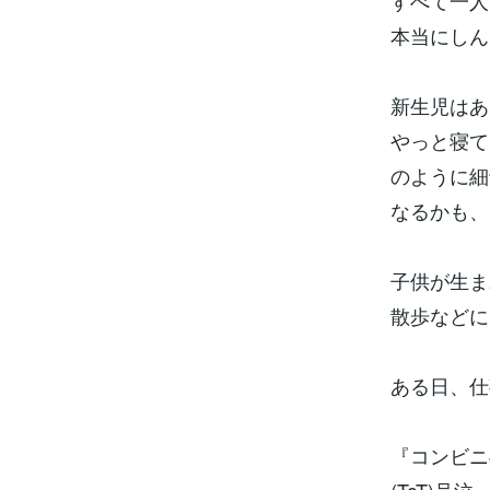
すべて一人
本当にしん
新生児はあ
やっと寝て
のように細
なるかも、
子供が生ま
散歩などに
ある日、仕
『コンビニ