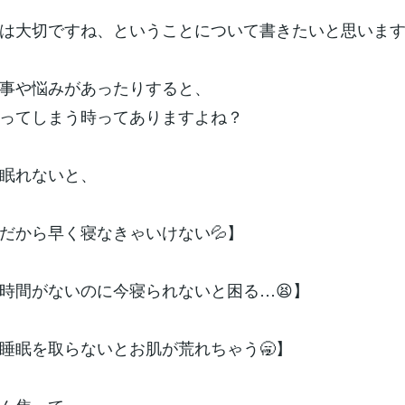
は大切ですね、ということについて書きたいと思いま
事や悩みがあったりすると、
ってしまう時ってありますよね？
眠れないと、
だから早く寝なきゃいけない💦】
時間がないのに今寝られないと困る…😫】
睡眠を取らないとお肌が荒れちゃう🥱】