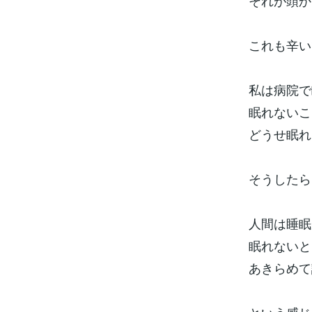
それが頭か
これも辛い
私は病院で
眠れないこ
どうせ眠れ
そうしたら
人間は睡眠
眠れないと
あきらめて