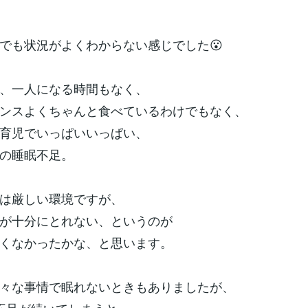
でも状況がよくわからない感じでした😮
、一人になる時間もなく、
ンスよくちゃんと食べているわけでもなく、
育児でいっぱいいっぱい、
の睡眠不足。
は厳しい環境ですが、
が十分にとれない、というのが
くなかったかな、と思います。
々な事情で眠れないときもありましたが、