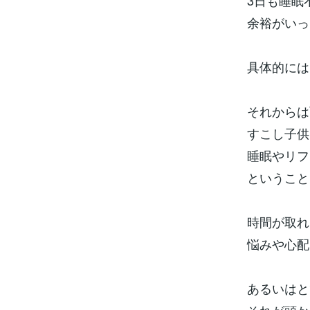
3日も睡眠
余裕がいっ
具体的には
それからは
すこし子供
睡眠やリフ
ということ
時間が取れ
悩みや心配
あるいはと