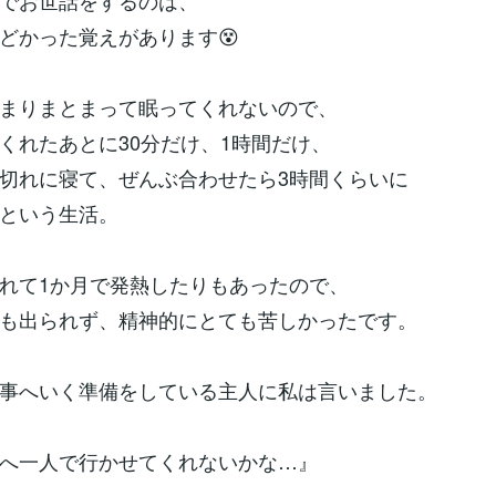
でお世話をするのは、
どかった覚えがあります😵
まりまとまって眠ってくれないので、
くれたあとに30分だけ、1時間だけ、
切れに寝て、ぜんぶ合わせたら3時間くらいに
という生活。
れて1か月で発熱したりもあったので、
も出られず、精神的にとても苦しかったです。
事へいく準備をしている主人に私は言いました。
へ一人で行かせてくれないかな…』