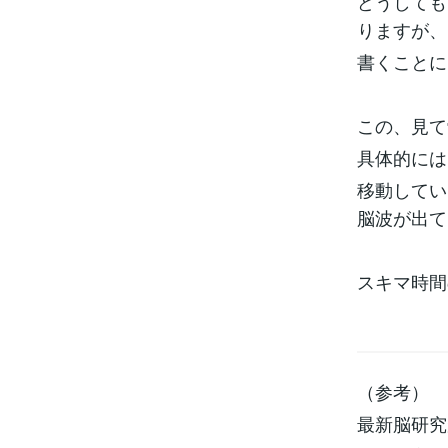
どうしても
りますが、
書くことに
この、見て
具体的には
移動してい
脳波が出て
スキマ時間
（参考）
最新脳研究