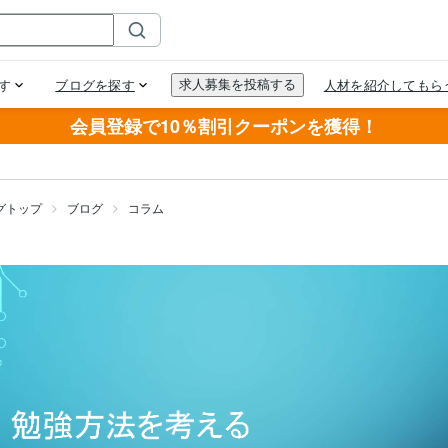
会員登録で10％割引クーポンを獲得！
グトップ
ブログ
コラム