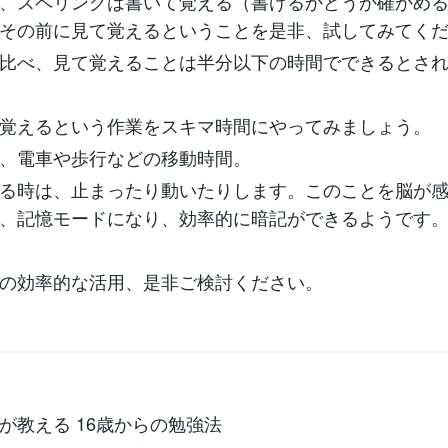
、スペリングは書いて覚える（書けるかどうか確かめ
その前に見て覚えるということを是非、試してみてく
比べ、見て覚えることは半分以下の時間でできるとさ
覚えるという作業をスキマ時間にやってみましょう。
、電車や歩行などの移動時間。
る時は、止まったり動いたりします。このことを脳が
、記憶モードになり、効率的に暗記ができるようです
の効率的な活用、是非ご検討ください。
が教える 16歳からの勉強法