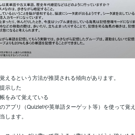
覚えるという方法が推奨される傾向があります。
提示した
帳をみて覚えている
アプリ（Quizletや英単語ターゲット等）を使って覚
当します。