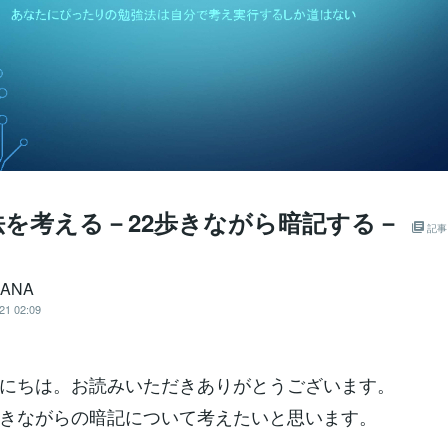
法を考える－22歩きながら暗記する－
記事
ANA
21 02:09
にちは。お読みいただきありがとうございます。
きながらの暗記について考えたいと思います。