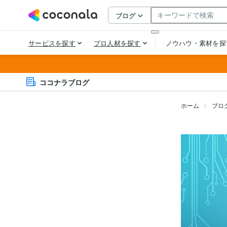
ココナラブログ
ホーム
ブロ