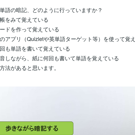
単語の暗記、どのように行っていますか？
帳をみて覚えている
ードを作って覚えている
アプリ（Quizletや英単語ターゲット等）を使って覚
回も単語を書いて覚えている
音しながら、紙に何回も書いて単語を覚えている
方法があると思います。