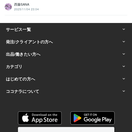
西藤SANA
2025/11/04 23:04