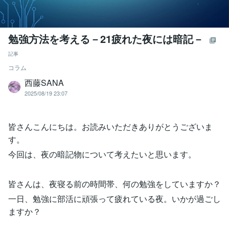
勉強方法を考える－21疲れた夜には暗記－
記事
コラム
西藤SANA
2025/08/19 23:07
皆さんこんにちは。お読みいただきありがとうございま
す。
今回は、夜の暗記物について考えたいと思います。
皆さんは、夜寝る前の時間帯、何の勉強をしていますか？
一日、勉強に部活に頑張って疲れている夜。いかが過ごし
ますか？