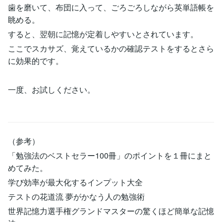
歯を磨いて、布団に入って、ごろごろしながら英単語帳を
眺める。
すると、翌朝に記憶が定着しやすいとされています。
ここでスカサズ、覚えているかの確認テストをするとさら
に効果的です。
一度、お試しください。
（参考）
「勉強法のベストセラー100冊」のポイントを１冊にまと
めてみた。
学び効率が最大化するインプット大全
テストの花道流 夢がかなう人の勉強術
世界記憶力選手権グランドマスターの驚くほど簡単な記憶