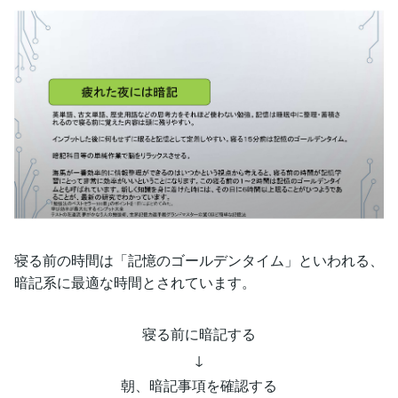
寝る前の時間は「記憶のゴールデンタイム」といわれる、
暗記系に最適な時間とされています。
寝る前に暗記する
↓
朝、暗記事項を確認する