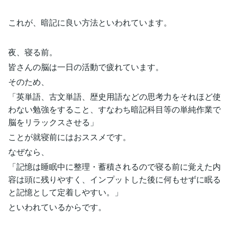
これが、暗記に良い方法といわれています。
夜、寝る前。
皆さんの脳は一日の活動で疲れています。
そのため、
「英単語、古文単語、歴史用語などの思考力をそれほど使
わない勉強をすること、すなわち暗記科目等の単純作業で
脳をリラックスさせる」
ことが就寝前にはおススメです。
なぜなら、
「記憶は睡眠中に整理・蓄積されるので寝る前に覚えた内
容は頭に残りやすく、インプットした後に何もせずに眠る
と記憶として定着しやすい。」
といわれているからです。