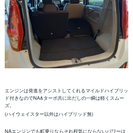
エンジンは発進をアシストしてくれるマイルドハイブリッ
ド付きなのでNA&ターボ共に出だしの一瞬は軽くスムー
ズ。
(ハイウェイスター以外はハイブリッド無)
NAエンジンでも町乗りならそれ程気にならないパワーは