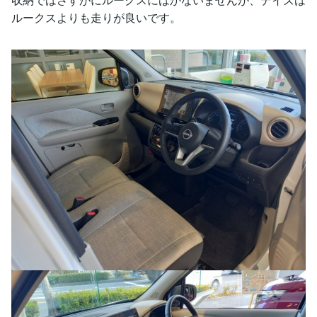
ルークスよりも走りが良いです。