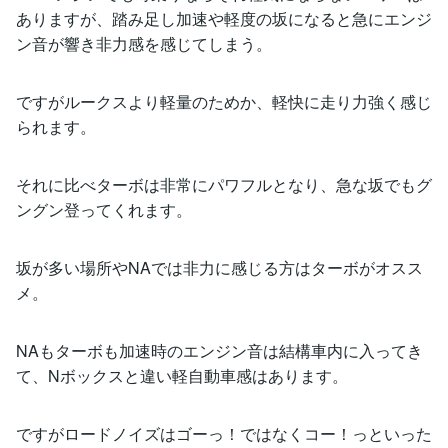
ありますが、踏み足し加速や軽度の坂になると急にエンジ
ン音が響き非力感を感じてしまう。
ですがルークスより軽量のためか、軽快に走り力強く感じ
られます。
それに比べターボは非常にパワフルとなり、急な坂でもグ
ングン登ってくれます。
坂が多い場所やNAでは非力に感じる方はターボがオスス
メ。
NAもターボも加速時のエンジン音は結構車内に入ってき
て、Nボックスと違い軽自動車感はあります。
ですがロードノイズはゴーっ！ではなくコー！っといった