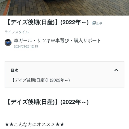
【デイズ後期(日産)】(2022年～)
記事
ライフスタイル
車ガール・サツキ＠車選び・購入サポート
2024/03/23 12:19
目次
【デイズ後期(日産)】(2022年～)
【デイズ後期(日産)】(2022年～)
★★こんな方にオススメ★★