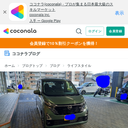
会員登録で10％割引クーポンを獲得！
ココナラブログ
ホーム
ブログトップ
ブログ
ライフスタイル