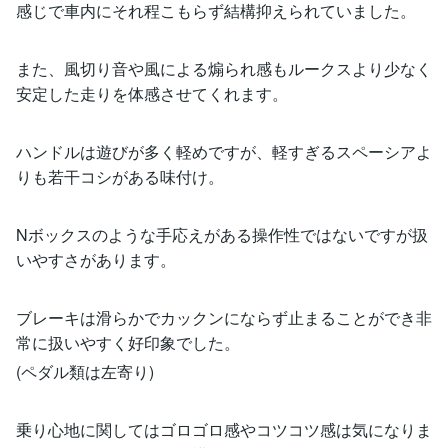
感じで車内にそれ程こもらず結構抑えられていました。
また、風切り音や風による煽られ感もルークスより少なく
安定した走りを体感させてくれます。
ハンドルは遊びが多く軽めですが、軽すぎるスペーシアよ
りも若干コシがある味付け。
Nボックスのような手応えがある操作性ではないですが扱
いやすさがあります。
ブレーキは滑らかでカックンにならず止まることができ非
常に扱いやすく好印象でした。
(ペダル類は左寄り)
乗り心地に関してはゴロゴロ感やコツコツ感は気になりま