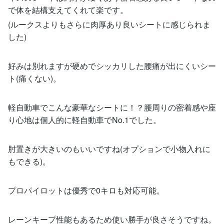
で体を結構支えてくれて楽です。
(ルークスよりもさらに肉厚あり良いシートに感じられま
した)
好みは別れますが硬めでシッカリした腰痛が出にくいシー
ト(痛くない)。
軽自動車でこんな豪華なシートに！？腰周りの密着感や座
り心地は個人的に軽自動車でNo.1でした。
肘置きが大きいのもいいですね(オプションで小物入れに
もできる)。
プロパイロットは優秀で0キロも対応可能。
レーンキープ性能もあるため使い勝手が良さそうですね。