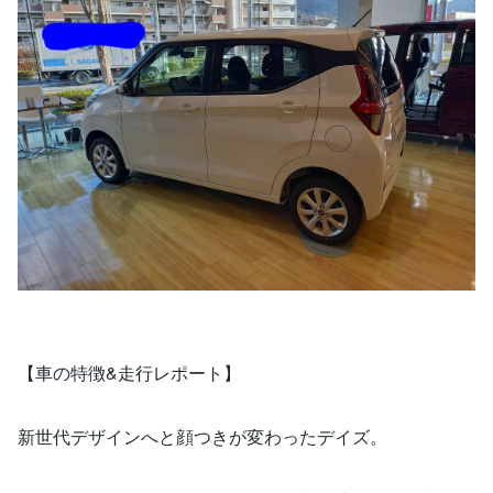
【車の特徴&走行レポート】
新世代デザインへと顔つきが変わったデイズ。