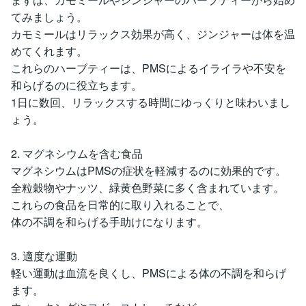
てみましょう。
カモミールはリラックス効果が高く、ジンジャーは体を温
めてくれます。
これらのハーブティーは、PMSによるイライラや不安を
和らげるのに役立ちます。
1日に数回、リラックスする時間にゆっくりと味わいまし
ょう。
2. マグネシウムを含む食品
マグネシウムはPMSの症状を軽減するのに効果的です。
全粒穀物やナッツ、緑黄色野菜に多く含まれています。
これらの食品を日常的に取り入れることで、
体の不調を和らげる手助けになります。
3. 適度な運動
軽い運動は血流を良くし、PMSによる体の不調を和らげ
ます。