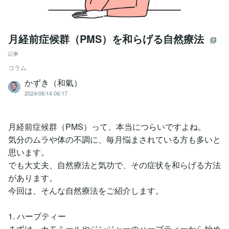
月経前症候群（PMS）を和らげる自然療法
記事
コラム
かずき（和氣）
2024/06/14 06:17
月経前症候群（PMS）って、本当につらいですよね。
気分のムラや体の不調に、毎月悩まされている方も多いと
思います。
でも大丈夫、自然療法と気功で、その症状を和らげる方法
があります。
今回は、そんな自然療法をご紹介します。
1. ハーブティー
まずは、カモミールやジンジャーのハーブティーから始め