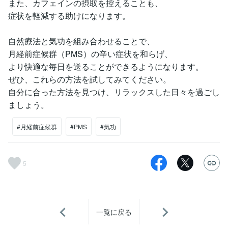
また、カフェインの摂取を控えることも、
症状を軽減する助けになります。
自然療法と気功を組み合わせることで、
月経前症候群（PMS）の辛い症状を和らげ、
より快適な毎日を送ることができるようになります。
ぜひ、これらの方法を試してみてください。
自分に合った方法を見つけ、リラックスした日々を過ごし
ましょう。
#月経前症候群
#PMS
#気功
5
一覧に戻る