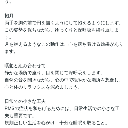
う。
抱月
両手を胸の前で円を描くようにして抱えるようにします。
この姿勢を保ちながら、ゆっくりと深呼吸を繰り返しま
す。
月を抱えるようなこの動作は、心を落ち着ける効果があり
ます。
瞑想と組み合わせて
静かな場所で座り、目を閉じて深呼吸をします。
自然の音を聞きながら、心の中で穏やかな場所を想像し、
心と体のリラックスを深めましょう。
日常での小さな工夫
PMSの症状を和らげるためには、日常生活での小さな工
夫も重要です。
規則正しい生活を心がけ、十分な睡眠を取ること。