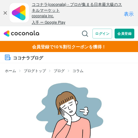
会員登録で10％割引クーポンを獲得！
ココナラブログ
ホーム
ブログトップ
ブログ
コラム