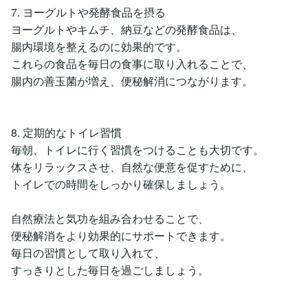
7. ヨーグルトや発酵食品を摂る
ヨーグルトやキムチ、納豆などの発酵食品は、
腸内環境を整えるのに効果的です。
これらの食品を毎日の食事に取り入れることで、
腸内の善玉菌が増え、便秘解消につながります。
8. 定期的なトイレ習慣
毎朝、トイレに行く習慣をつけることも大切です。
体をリラックスさせ、自然な便意を促すために、
トイレでの時間をしっかり確保しましょう。
自然療法と気功を組み合わせることで、
便秘解消をより効果的にサポートできます。
毎日の習慣として取り入れて、
すっきりとした毎日を過ごしましょう。