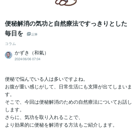
便秘解消の気功と自然療法ですっきりとした
毎日を
記事
コラム
かずき（和氣）
2024/06/06 07:04
便秘で悩んでいる人は多いですよね。
お腹が重い感じがして、日常生活にも支障が出てしまいま
す。
そこで、今回は便秘解消のための自然療法についてお話し
します。
さらに、気功を取り入れることで、
より効果的に便秘を解消する方法もご紹介します。