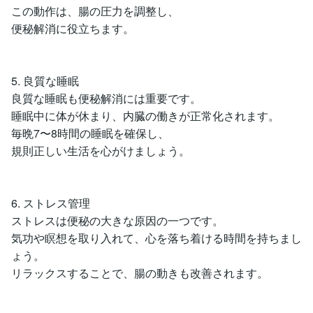
この動作は、腸の圧力を調整し、
便秘解消に役立ちます。
5. 良質な睡眠
良質な睡眠も便秘解消には重要です。
睡眠中に体が休まり、内臓の働きが正常化されます。
毎晩7〜8時間の睡眠を確保し、
規則正しい生活を心がけましょう。
6. ストレス管理
ストレスは便秘の大きな原因の一つです。
気功や瞑想を取り入れて、心を落ち着ける時間を持ちまし
ょう。
リラックスすることで、腸の動きも改善されます。