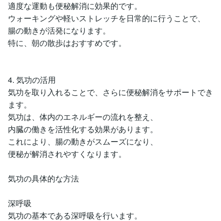
適度な運動も便秘解消に効果的です。
ウォーキングや軽いストレッチを日常的に行うことで、
腸の動きが活発になります。
特に、朝の散歩はおすすめです。
4. 気功の活用
気功を取り入れることで、さらに便秘解消をサポートでき
ます。
気功は、体内のエネルギーの流れを整え、
内臓の働きを活性化する効果があります。
これにより、腸の動きがスムーズになり、
便秘が解消されやすくなります。
気功の具体的な方法
深呼吸
気功の基本である深呼吸を行います。