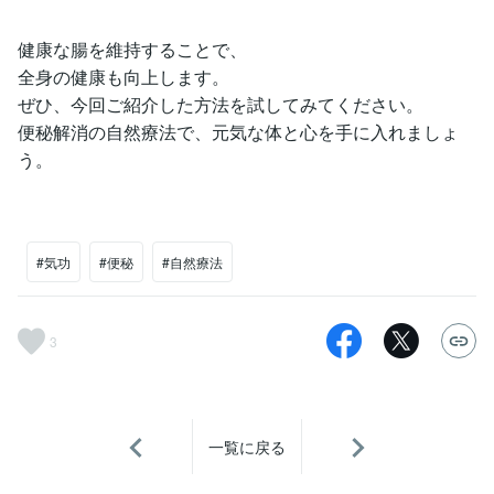
健康な腸を維持することで、
全身の健康も向上します。
ぜひ、今回ご紹介した方法を試してみてください。
便秘解消の自然療法で、元気な体と心を手に入れましょ
う。
#気功
#便秘
#自然療法
3
一覧に戻る