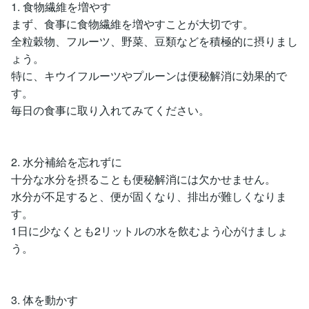
1. 食物繊維を増やす
まず、食事に食物繊維を増やすことが大切です。
全粒穀物、フルーツ、野菜、豆類などを積極的に摂りまし
ょう。
特に、キウイフルーツやプルーンは便秘解消に効果的で
す。
毎日の食事に取り入れてみてください。
2. 水分補給を忘れずに
十分な水分を摂ることも便秘解消には欠かせません。
水分が不足すると、便が固くなり、排出が難しくなりま
す。
1日に少なくとも2リットルの水を飲むよう心がけましょ
う。
3. 体を動かす