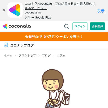
会員登録で10％割引クーポンを獲得！
ココナラブログ
ホーム
ブログトップ
ブログ
コラム