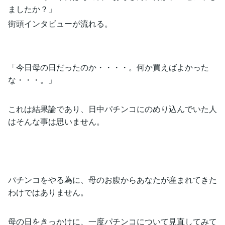
ましたか？」
街頭インタビューが流れる。
「今日母の日だったのか・・・・。何か買えばよかった
な・・・。」
これは結果論であり、日中パチンコにのめり込んでいた人
はそんな事は思いません。
パチンコをやる為に、母のお腹からあなたが産まれてきた
わけではありません。
母の日をきっかけに、一度パチンコについて見直してみて