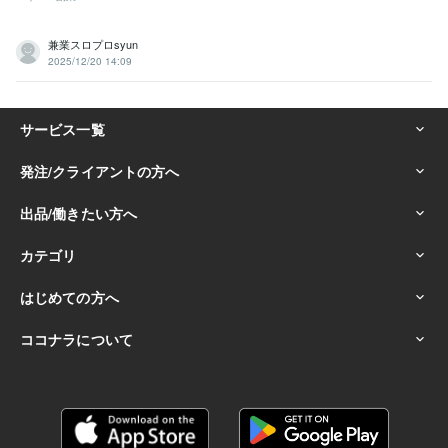
兼業スロプロsyun
2025/12/20 14:09