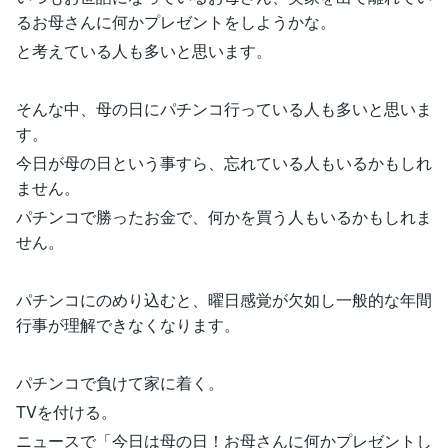
るお母さんに何かプレゼントをしようかな。
と考えている人も多いと思います。
そんな中、母の日にパチンコ行っている人も多いと思いま
す。
今日が母の日という事すら、忘れている人もいるかもしれ
ません。
パチンコで勝ったお金で、何かを買う人もいるかもしれま
せん。
パチンコにのめり込むと、曜日感覚が欠如し一般的な年間
行事が理解できなくなります。
パチンコで負けて家に着く。
TVを付ける。
ニュースで「今日は母の日！お母さんに何かプレゼントし