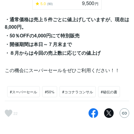
9,500
5.0
円
(90)
・通常価格は売上５件ごとに値上げしていますが、現在は
8,000円。
・50％OFFの4,000円にて特別販売
・開催期間は本日～７月末まで
・８月からは今回の売上数に応じての値上げ
この機会にスーパーセールをぜひご利用ください！！
#スーパーセール
#50%
#ココナラコンサル
#秘伝の書
22