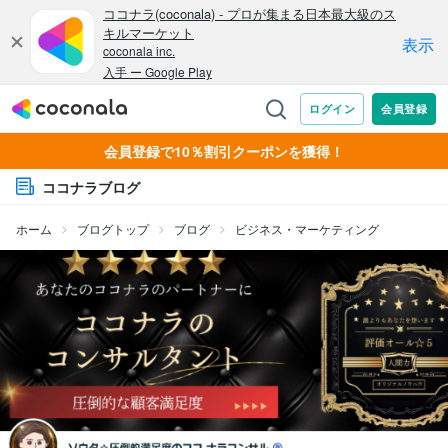
会員登録で10％割引クーポンを獲得！
ココナラブログ
ホーム
ブログトップ
ブログ
ビジネス・マーケティング