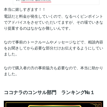
本当に嬉しすぎます！！
電話だと料金が発生していくので、なるべくピンポイント
でアドバイスをさせていただいてますが、その場でいきな
り提案するのはなかなか難しいんです。
なので事前のトークルームやメッセージなどで、相談内容
をお聞きしてから必要な部分だけお伝えするようにしてい
ました。
なので購入者の方の事前協力も必要なので、本当に助かり
ました。
ココナラのコンサル部門 ランキング№１