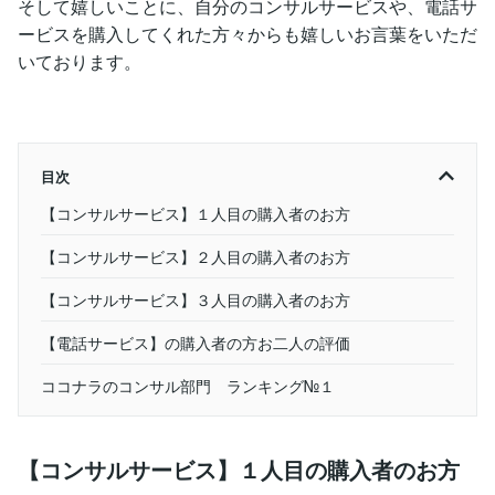
そして嬉しいことに、自分のコンサルサービスや、電話サ
ービスを購入してくれた方々からも嬉しいお言葉をいただ
いております。
目次
【コンサルサービス】１人目の購入者のお方
【コンサルサービス】２人目の購入者のお方
【コンサルサービス】３人目の購入者のお方
【電話サービス】の購入者の方お二人の評価
ココナラのコンサル部門 ランキング№１
【コンサルサービス】１人目の購入者のお方