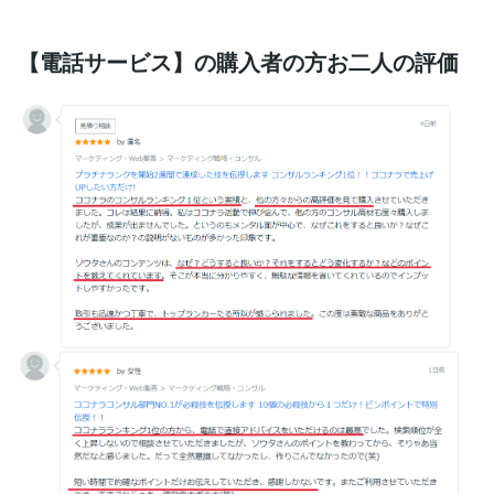
【電話サービス】の購入者の方お二人の評価