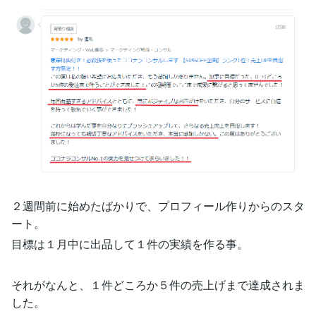
２週間前に始めたばかりで、プロフィール作りからのスタ
ート。
目標は１月中に出品して１件の実績を作る事。
それがなんと、１件どころか５件の売上げまで達成されま
した。