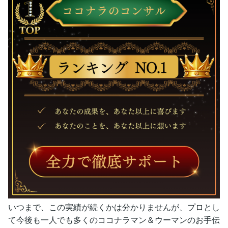
いつまで、この実績が続くかは分かりませんが、プロとし
て今後も一人でも多くのココナラマン＆ウーマンのお手伝