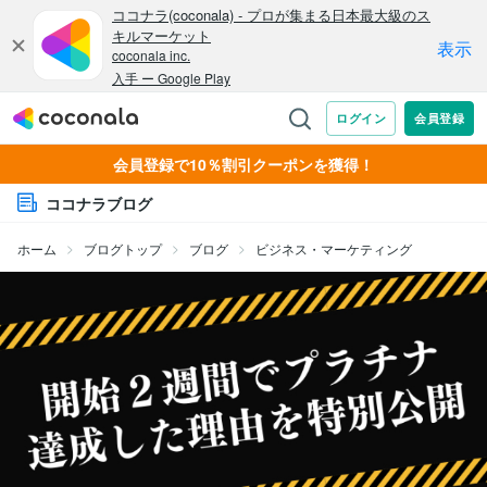
会員登録で10％割引クーポンを獲得！
ココナラブログ
ホーム
ブログトップ
ブログ
ビジネス・マーケティング