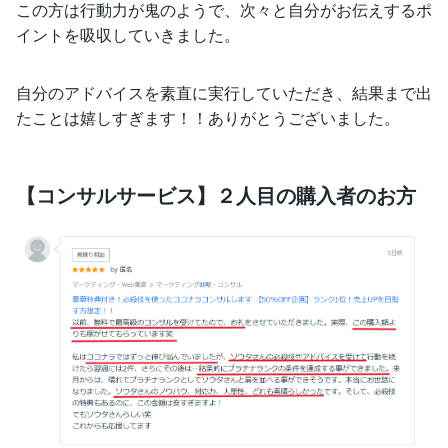
この方は行動力が鬼のようで、次々と自分がお伝えするポ
イントを吸収していきました。
自分のアドバイスを素直に実行していただき、結果まで出
たことは嬉しすぎます！！ありがとうございました。
【コンサルサービス】２人目の購入者のお方