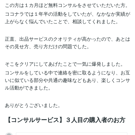
この方は１カ月ほど無料コンサルをさせていただいた方。
ココナラでは１年半の活動をしていたが、なかなか実績が
上がらなく悩んでいたことで、相談してくれました。
正直、出品サービスのクオリティが高かったので、あとは
その見せ方、売り方だけの問題でした。
そこをクリアにしてあげたことで一気に爆発しました。
コンサルをしている中で連絡を密に取るようになり、お互
いに似ている部分や共通の趣味などもあり、楽しくコンサ
ル活動ができました。
ありがとうございました。
【コンサルサービス】３人目の購入者のお方