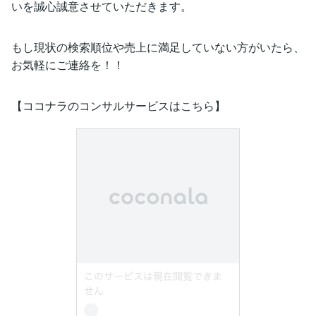
いを誠心誠意させていただきます。
もし現状の検索順位や売上に満足していない方がいたら、
お気軽にご連絡を！！
【ココナラのコンサルサービスはこちら】