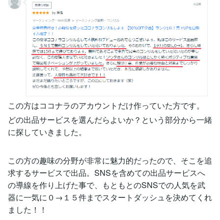
この方はココナラのアカウントだけ作っていた方です。
どの出品サービスを選んだらよいか？という部分から一緒
に探していきました。
この方の趣味の分野が非常に魅力的だったので、そこを追
求するサービスで出品。SNSを含めての出品サービスへ
の導線を作り上げた事で、もともとのSNSでの人気を武
器に一気に０→１５件までスタートダッシュを決めてくれ
ました！！