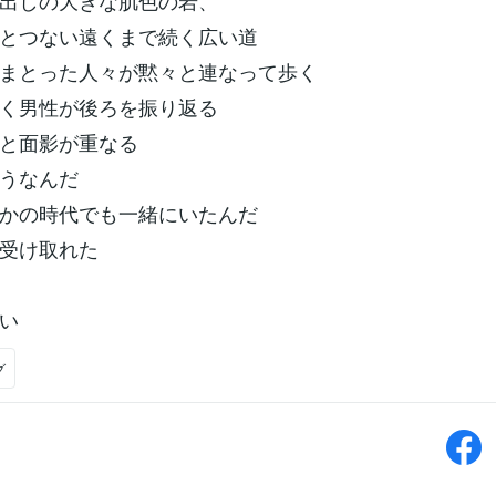
出しの大きな肌色の岩、
とつない遠くまで続く広い道
まとった人々が黙々と連なって歩く
く男性が後ろを振り返る
と面影が重なる
うなんだ
かの時代でも一緒にいたんだ
受け取れた
い
グ