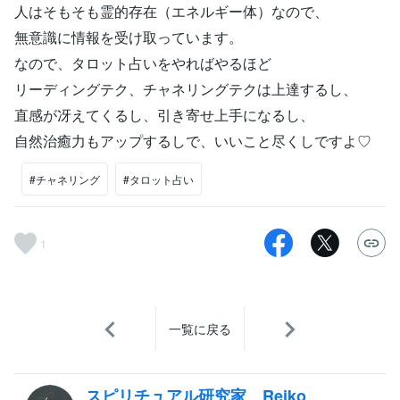
人はそもそも霊的存在（エネルギー体）なので、
無意識に情報を受け取っています。
なので、タロット占いをやればやるほど
リーディングテク、チャネリングテクは上達するし、
直感が冴えてくるし、引き寄せ上手になるし、
自然治癒力もアップするしで、いいこと尽くしですよ♡
#チャネリング
#タロット占い
1
一覧に戻る
スピリチュアル研究家 Reiko