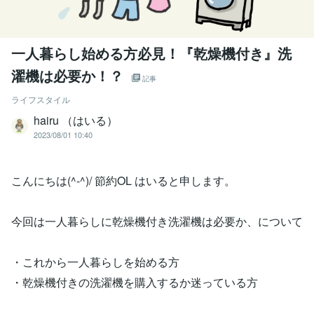
一人暮らし始める方必見！『乾燥機付き』洗
濯機は必要か！？
記事
ライフスタイル
hairu （はいる）
2023/08/01 10:40
こんにちは(^-^)/ 節約OL はいると申します。
今回は一人暮らしに乾燥機付き洗濯機は必要か、について
・これから一人暮らしを始める方
・乾燥機付きの洗濯機を購入するか迷っている方