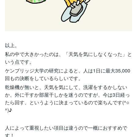
以上。
私の中で大きかったのは、「天気を気にしなくなった」と
いう点です。
ケンブリッジ大学の研究によると、人は1日に最大35,000
回もの決断をしているらしいです。
乾燥機が無いと、天気を気にして、洗濯をするかしない
か、外に干すか部屋干しかを迷うのですが、今は3日経っ
たら回す、というように決まっているので楽ちんです(^○
^)♪
人によって重視したい項目は違うので一概におすすめで
す！