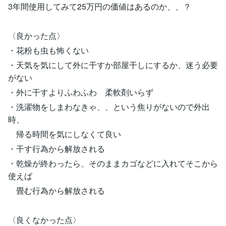
3年間使用してみて25万円の価値はあるのか、、？
〈良かった点〉
・花粉も虫も怖くない
・天気を気にして外に干すか部屋干しにするか、迷う必要
がない
・外に干すよりふわふわ 柔軟剤いらず
・洗濯物をしまわなきゃ、、という焦りがないので外出
時、
帰る時間を気にしなくて良い
・干す行為から解放される
・乾燥が終わったら、そのままカゴなどに入れてそこから
使えば
畳む行為から解放される
〈良くなかった点〉