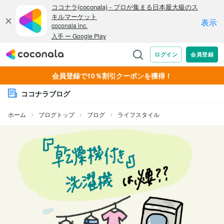
会員登録で10％割引クーポンを獲得！
ココナラブログ
ホーム
ブログトップ
ブログ
ライフスタイル