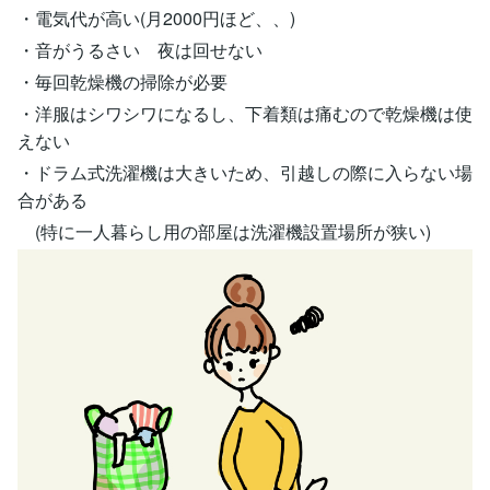
・電気代が高い(月2000円ほど、、)
・音がうるさい 夜は回せない
・毎回乾燥機の掃除が必要
・洋服はシワシワになるし、下着類は痛むので乾燥機は使
えない
・ドラム式洗濯機は大きいため、引越しの際に入らない場
合がある
(特に一人暮らし用の部屋は洗濯機設置場所が狭い)