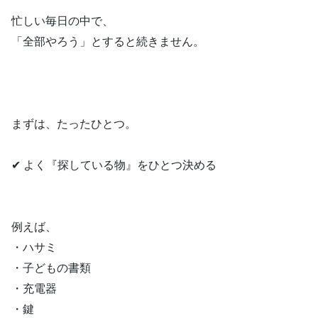
忙しい毎日の中で、
「全部やろう」とすると続きません。
まずは、たったひとつ。
✔ よく『探している物』をひとつ決める
例えば、
・ハサミ
・子どもの書類
・充電器
・鍵