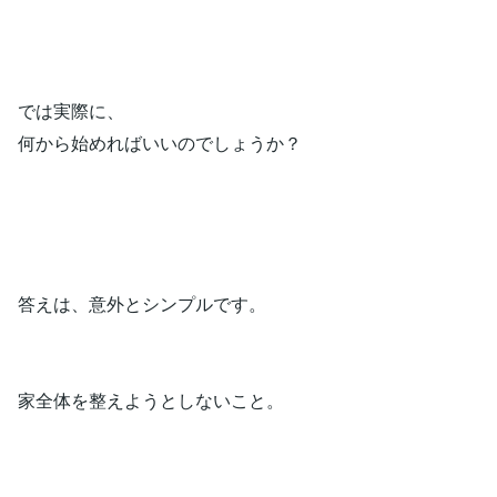
では実際に、
何から始めればいいのでしょうか？
答えは、意外とシンプルです。
家全体を整えようとしないこと。