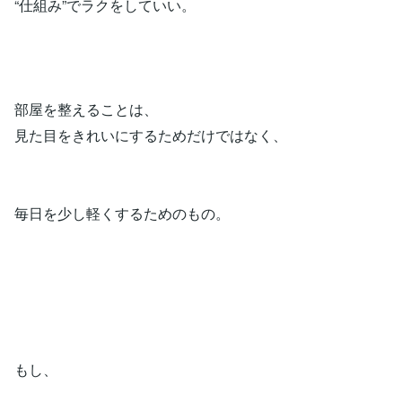
“仕組み”でラクをしていい。
部屋を整えることは、
見た目をきれいにするためだけではなく、
毎日を少し軽くするためのもの。
もし、