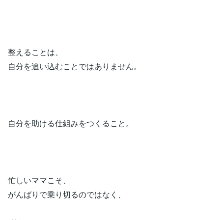
整えることは、
自分を追い込むことではありません。
自分を助ける仕組みをつくること。
忙しいママこそ、
がんばりで乗り切るのではなく、