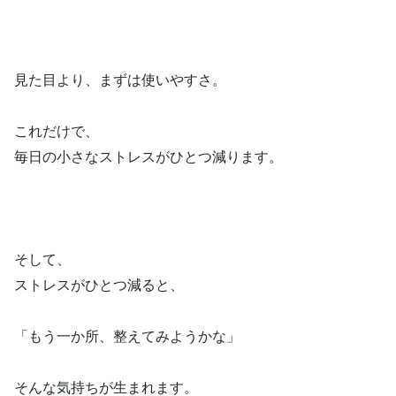
見た目より、まずは使いやすさ。
これだけで、
毎日の小さなストレスがひとつ減ります。
そして、
ストレスがひとつ減ると、
「もう一か所、整えてみようかな」
そんな気持ちが生まれます。