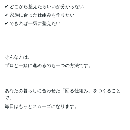
✔ どこから整えたらいいか分からない
✔ 家族に合った仕組みを作りたい
✔ できれば一気に整えたい
そんな方は、
プロと一緒に進めるのも一つの方法です。
あなたの暮らしに合わせた「回る仕組み」をつくること
で、
毎日はもっとスムーズになります。