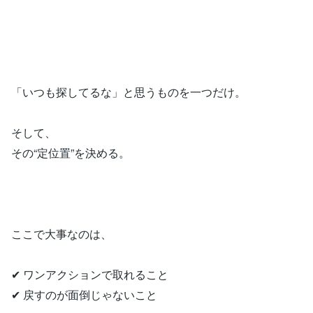
「いつも探してるな」と思うものを一つだけ。
そして、
その“定位置”を決める。
ここで大事なのは、
✔ ワンアクションで取れること
✔ 戻すのが面倒じゃないこと