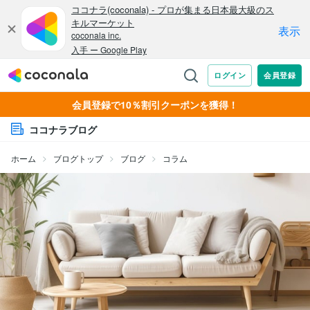
会員登録で10％割引クーポンを獲得！
ココナラブログ
ホーム
ブログトップ
ブログ
コラム