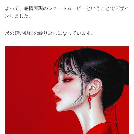
よって、感情表現のショートムービーということでデザイ
ンしました。
尺の短い動画の繰り返しになっています。