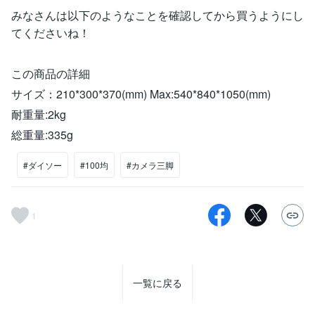
みなさんは以下のようなことを確認してから買うようにし
てくださいね！
この商品の詳細
サイズ：210*300*370(mm) Max:540*840*1050(mm)
耐重量:2kg
総重量:335g
#ダイソー
#100均
#カメラ三脚
1
一覧に戻る