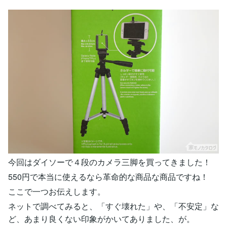
今回はダイソーで４段のカメラ三脚を買ってきました！
550円で本当に使えるなら革命的な商品な商品ですね！
ここで一つお伝えします。
ネットで調べてみると、「すぐ壊れた」や、「不安定」な
ど、あまり良くない印象がかいてありました、が。