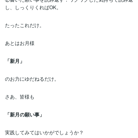
し、しっくりくればOK。
たったこれだけ。
あとはお月様
「新月」
のお力にゆだねるだけ。
さあ、皆様も
「新月の願い事」
実践してみてはいかがでしょうか？