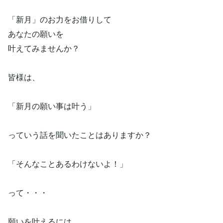
「新月」のお力をお借りして
あなたの願いを
叶えてみませんか？
皆様は、
「新月の願い事は叶う」
っていう話を聞いたことはありますか？
「そんなことあるわけないよ！」
って・・・
願いを叶えるには