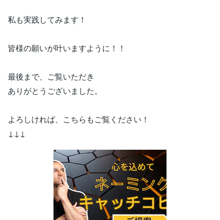
私も実践してみます！
皆様の願いが叶いますように！！
最後まで、ご覧いただき
ありがとうございました。
よろしければ、こちらもご覧ください！
↓↓↓