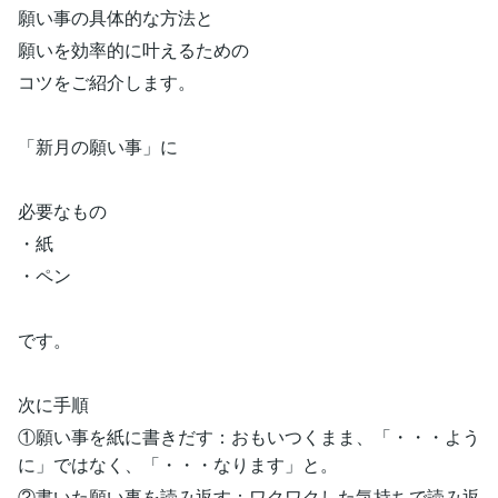
願い事の具体的な方法と
願いを効率的に叶えるための
コツをご紹介します。
「新月の願い事」に
必要なもの
・紙
・ペン
です。
次に手順
①願い事を紙に書きだす：おもいつくまま、「・・・よう
に」ではなく、「・・・なります」と。
②書いた願い事を読み返す：ワクワクした気持ちで読み返