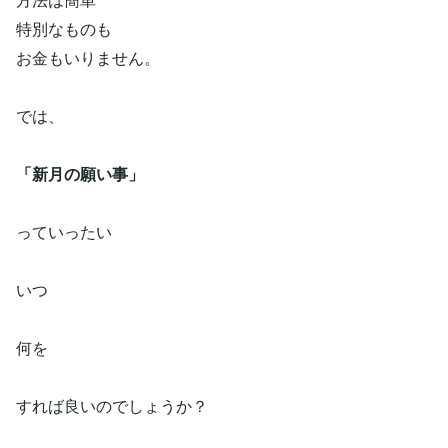
特別なものも
お金もいりません。
では、
「新月の願い事」
っていったい
いつ
何を
すれば良いのでしょうか？