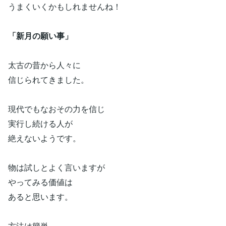
うまくいくかもしれませんね！
「新月の願い事」
太古の昔から人々に
信じられてきました。
現代でもなおその力を信じ
実行し続ける人が
絶えないようです。
物は試しとよく言いますが
やってみる価値は
あると思います。
方法は簡単