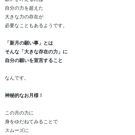
自分の力を超えた
大きな力の存在が
必要なこともあるようです。
「新月の願い事」とは
そんな「大きな存在の力」に
自分の願いを宣言すること
なんです。
神秘的なお月様！
この月の力に
身をゆだねてみることで
スムーズに