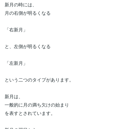
新月の時には、
月の右側が明るくなる
「右新月」
と、左側が明るくなる
「左新月」
という二つのタイプがあります。
新月は、
一般的に月の満ち欠けの始まり
を表すとされています。