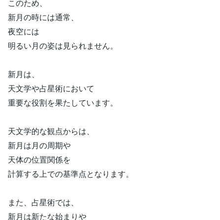
このため、
新月の時には通常、
夜空には
明るい月の姿は見られません。
新月は、
天文学や占星術において
重要な役割を果たしています。
天文学的な観点からは、
新月は月の周期や
天体の位置関係を
計算する上での基準点となります。
また、占星術では、
新月は新たな始まりや