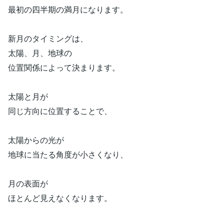
最初の四半期の満月になります。
新月のタイミングは、
太陽、月、地球の
位置関係によって決まります。
太陽と月が
同じ方向に位置することで、
太陽からの光が
地球に当たる角度が小さくなり、
月の表面が
ほとんど見えなくなります。