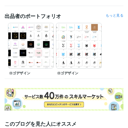
出品者のポートフォリオ
もっと見る
ロゴデザイン
ロゴデザイン
このブログを見た人にオススメ