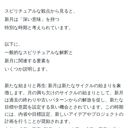
スピリチュアルな観点から見ると、
新月は「深い意味」を持つ
特別な時期と考えられています。
以下に、
一般的なスピリチュアルな解釈と
新月に関連する要素を
いくつか説明します。
新たな始まりと再生: 新月は新たなサイクルの始まりを象
徴します。月の満ち欠けのサイクルの始まりとして、新月
は過去の終わりや古いパターンからの解放を促し、新たな
目標や意図を設定する良い機会とされています。この時期
には、内省や目標設定、新しいアイデアやプロジェクトの
計画を行うことが奨励されます。