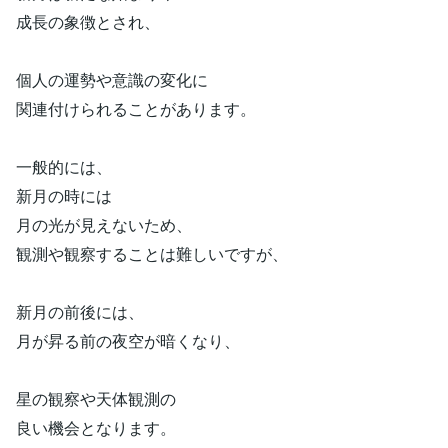
成長の象徴とされ、
個人の運勢や意識の変化に
関連付けられることがあります。
一般的には、
新月の時には
月の光が見えないため、
観測や観察することは難しいですが、
新月の前後には、
月が昇る前の夜空が暗くなり、
星の観察や天体観測の
良い機会となります。