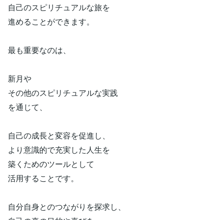
自己のスピリチュアルな旅を
進めることができます。
最も重要なのは、
新月や
その他のスピリチュアルな実践
を通じて、
自己の成長と変容を促進し、
より意識的で充実した人生を
築くためのツールとして
活用することです。
自分自身とのつながりを探求し、