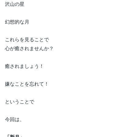
沢山の星
幻想的な月
これらを見ることで
心が癒されませんか？
癒されましょう！
嫌なことを忘れて！
ということで
今回は、
「新月」