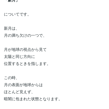
についてです。
新月は、
月の満ち欠けの一つで、
月が地球の視点から見て
太陽と同じ方向に
位置するときを指します。
この時、
月の表面が地球からは
ほとんど見えず、
暗闇に包まれた状態となります。