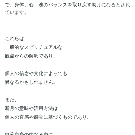
で、身体、心、魂のバランスを取り戻す助けになるとされ
ています。
これらは
一般的なスピリチュアルな
観点からの解釈であり、
個人の信念や文化によっても
異なるかもしれません。
また、
新月の意味や活用方法は
個人の直感や感覚に基づくものであり、
自分自身の内なる声に