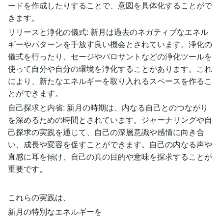
ードを作成したりすることで、意図を具体化することがで
きます。
リリースと浄化の儀式: 新月は過去のネガティブなエネル
ギーやパターンを手放す良い機会とされています。浄化の
儀式を行ったり、セージやパロサントなどの浄化ツールを
使って自分や自分の環境を浄化することがあります。これ
により、新たなエネルギーを取り入れるスペースを作るこ
とができます。
自己探求と内省: 新月の時期は、内なる自己とのつながり
を深めるための時間とされています。ジャーナリングや自
己探求の実践を通じて、自己の深層意識や感情に向き合
い、成長や変容を促すことができます。自己の内なる声や
直感に耳を傾け、自己の真の目的や意味を探求することが
重要です。
これらの実践は、
新月の特別なエネルギーを