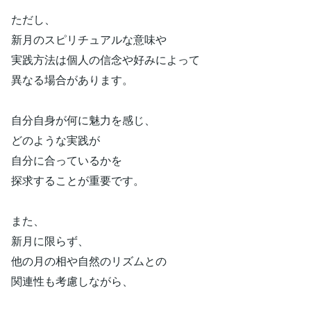
ただし、
新月のスピリチュアルな意味や
実践方法は個人の信念や好みによって
異なる場合があります。
自分自身が何に魅力を感じ、
どのような実践が
自分に合っているかを
探求することが重要です。
また、
新月に限らず、
他の月の相や自然のリズムとの
関連性も考慮しながら、