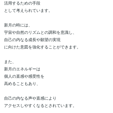
活用するための手段
として考えられています。
新月の時には、
宇宙や自然のリズムとの調和を意識し、
自己の内なる成長や願望の実現
に向けた意図を強化することができます。
また、
新月のエネルギーは
個人の直感や感受性を
高めることもあり、
自己の内なる声や直感により
アクセスしやすくなるとされています。