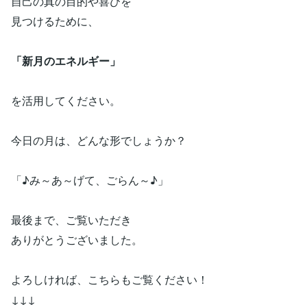
自己の真の目的や喜びを
見つけるために、
「新月のエネルギー」
を活用してください。
今日の月は、どんな形でしょうか？
「♪み～あ～げて、ごらん～♪」
最後まで、ご覧いただき
ありがとうございました。
よろしければ、こちらもご覧ください！
↓↓↓