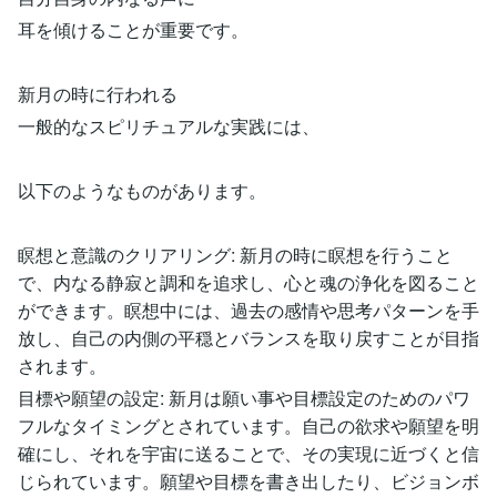
耳を傾けることが重要です。
新月の時に行われる
一般的なスピリチュアルな実践には、
以下のようなものがあります。
瞑想と意識のクリアリング: 新月の時に瞑想を行うこと
で、内なる静寂と調和を追求し、心と魂の浄化を図ること
ができます。瞑想中には、過去の感情や思考パターンを手
放し、自己の内側の平穏とバランスを取り戻すことが目指
されます。
目標や願望の設定: 新月は願い事や目標設定のためのパワ
フルなタイミングとされています。自己の欲求や願望を明
確にし、それを宇宙に送ることで、その実現に近づくと信
じられています。願望や目標を書き出したり、ビジョンボ