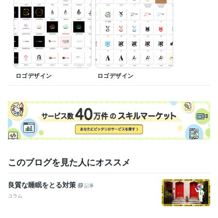
ロゴデザイン
ロゴデザイン
このブログを見た人にオススメ
良質な睡眠をとる対策
記事
コラム