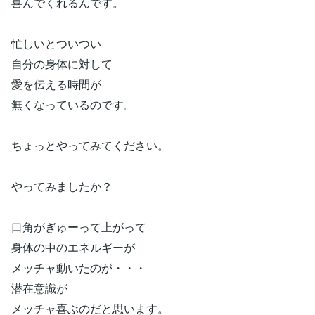
喜んでくれるんです。
忙しいとついつい
自分の身体に対して
愛を伝える時間が
無くなっているのです。
ちょっとやってみてください。
やってみましたか？
口角がぎゅーって上がって
身体の中のエネルギーが
メッチャ動いたのが・・・
潜在意識が
メッチャ喜ぶのだと思います。