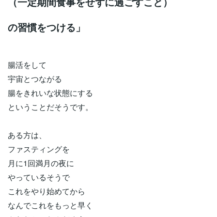
（一定期間食事をせずに過ごすこと）
の習慣をつける」
腸活をして
宇宙とつながる
腸をきれいな状態にする
ということだそうです。
ある方は、
ファスティングを
月に1回満月の夜に
やっているそうで
これをやり始めてから
なんでこれをもっと早く