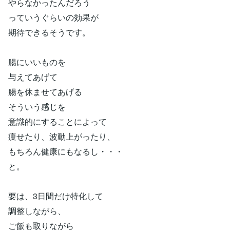
やらなかったんだろう
っていうぐらいの効果が
期待できるそうです。
腸にいいものを
与えてあげて
腸を休ませてあげる
そういう感じを
意識的にすることによって
痩せたり、波動上がったり、
もちろん健康にもなるし・・・
と。
要は、3日間だけ特化して
調整しながら、
ご飯も取りながら