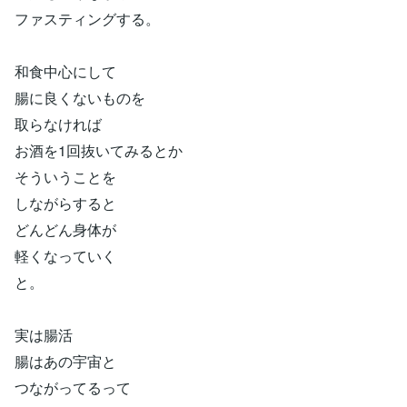
ファスティングする。
和食中心にして
腸に良くないものを
取らなければ
お酒を1回抜いてみるとか
そういうことを
しながらすると
どんどん身体が
軽くなっていく
と。
実は腸活
腸はあの宇宙と
つながってるって