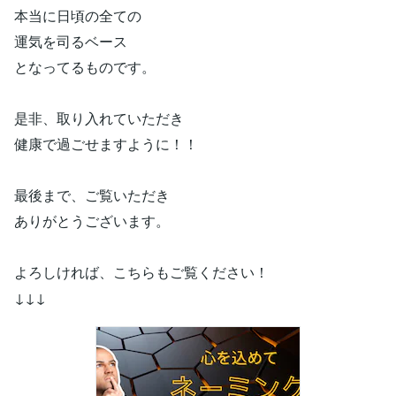
本当に日頃の全ての
運気を司るベース
となってるものです。
是非、取り入れていただき
健康で過ごせますように！！
最後まで、ご覧いただき
ありがとうございます。
よろしければ、こちらもご覧ください！
↓↓↓