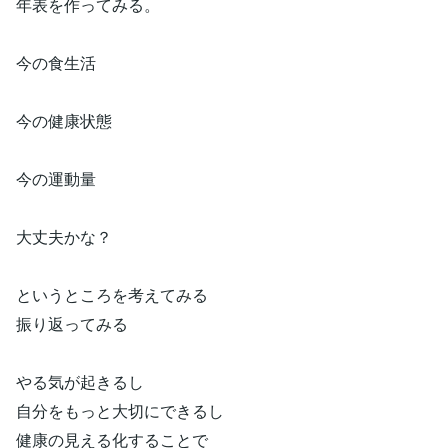
年表を作ってみる。
今の食生活
今の健康状態
今の運動量
大丈夫かな？
というところを考えてみる
振り返ってみる
やる気が起きるし
自分をもっと大切にできるし
健康の見える化することで