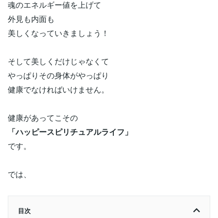
魂のエネルギー値を上げて
外見も内面も
美しくなっていきましょう！
そして美しくだけじゃなくて
やっぱりその身体がやっぱり
健康でなければいけません。
健康があってこその
「ハッピースピリチュアルライフ」
です。
では、
目次