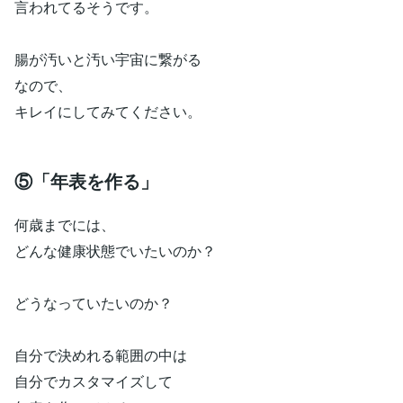
言われてるそうです。
腸が汚いと汚い宇宙に繋がる
なので、
キレイにしてみてください。
⑤「年表を作る」
何歳までには、
どんな健康状態でいたいのか？
どうなっていたいのか？
自分で決めれる範囲の中は
自分でカスタマイズして