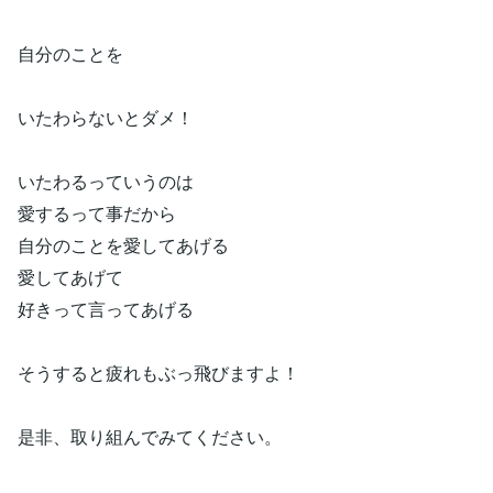
自分のことを
いたわらないとダメ！
いたわるっていうのは
愛するって事だから
自分のことを愛してあげる
愛してあげて
好きって言ってあげる
そうすると疲れもぶっ飛びますよ！
是非、取り組んでみてください。