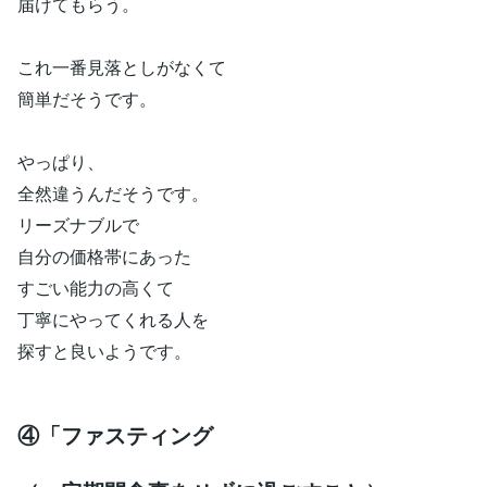
届けてもらう。
これ一番見落としがなくて
簡単だそうです。
やっぱり、
全然違うんだそうです。
リーズナブルで
自分の価格帯にあった
すごい能力の高くて
丁寧にやってくれる人を
探すと良いようです。
④「ファスティング