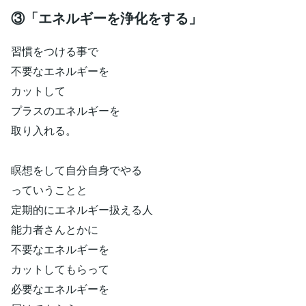
③「エネルギーを浄化をする」
習慣をつける事で
不要なエネルギーを
カットして
プラスのエネルギーを
取り入れる。
瞑想をして自分自身でやる
っていうことと
定期的にエネルギー扱える人
能力者さんとかに
不要なエネルギーを
カットしてもらって
必要なエネルギーを