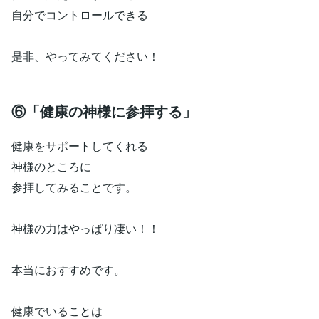
自分でコントロールできる
是非、やってみてください！
⑥「健康の神様に参拝する」
健康をサポートしてくれる
神様のところに
参拝してみることです。
神様の力はやっぱり凄い！！
本当におすすめです。
健康でいることは