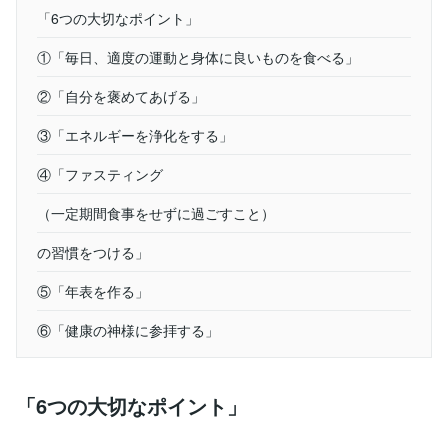
「6つの大切なポイント」
①「毎日、適度の運動と身体に良いものを食べる」
②「自分を褒めてあげる」
③「エネルギーを浄化をする」
④「ファスティング
（一定期間食事をせずに過ごすこと）
の習慣をつける」
⑤「年表を作る」
⑥「健康の神様に参拝する」
「6つの大切なポイント」