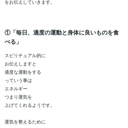
をお伝えしていきます。
①「毎日、適度の運動と身体に良いものを食
べる」
スピリチュアル的に
お伝えしますと
適度な運動をする
っていう事は
エネルギー
つまり運気を
上げてくれるようです。
運気を整えるために