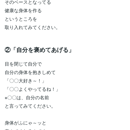
そのベースとなってる
健康な身体を作る
というところを
取り入れてみてください。
②「自分を褒めてあげる」
目を閉じて自分で
自分の身体を抱きしめて
「〇〇大好き～！」
「〇〇よくやってるね！」
※〇〇は、自分の名前
と言ってみてください。
身体がふにゃ～ッと