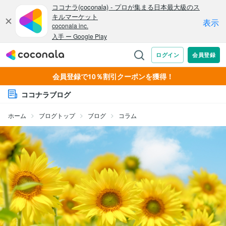
会員登録で10％割引クーポンを獲得！
ココナラブログ
ホーム
ブログトップ
ブログ
コラム