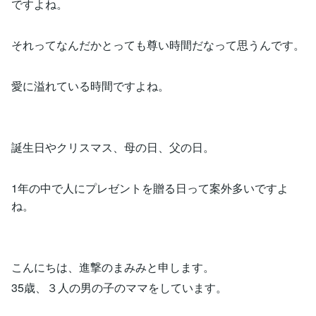
ですよね。
それってなんだかとっても尊い時間だなって思うんです。
愛に溢れている時間ですよね。
誕生日やクリスマス、母の日、父の日。
1年の中で人にプレゼントを贈る日って案外多いですよ
ね。
こんにちは、進撃のまみみと申します。
35歳、３人の男の子のママをしています。