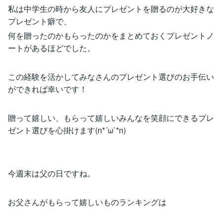
私は中学生の時から友人にプレゼントを贈るのが大好きな
プレゼント癖で、
何を贈ったのかもらったのかをまとめておくプレゼントノ
ートがあるほどでした。
この経験を活かしてみなさんのプレゼント選びのお手伝い
ができれば幸いです！
贈って嬉しい、もらって嬉しいみんなを笑顔にできるプレ
ゼント選びを心掛けます(n*´ω`*n)
今週末は父の日ですね。
お父さんがもらって嬉しいものランキングは