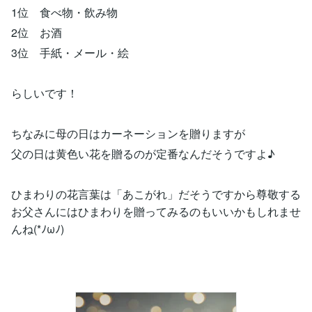
1位 食べ物・飲み物
2位 お酒
3位 手紙・メール・絵
らしいです！
ちなみに母の日はカーネーションを贈りますが
父の日は黄色い花を贈るのが定番なんだそうですよ♪
ひまわりの花言葉は「あこがれ」だそうですから尊敬する
お父さんにはひまわりを贈ってみるのもいいかもしれませ
んね(*ﾉωﾉ)