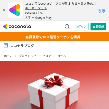
会員登録で10％割引クーポンを獲得！
ココナラブログ
ホーム
ブログトップ
ブログ
コラム