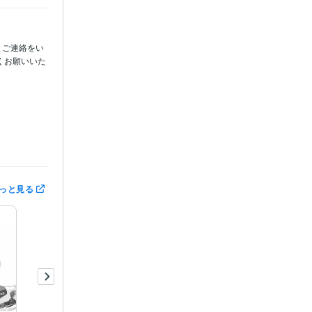
とご連絡をい
くお願いいた
っと見る