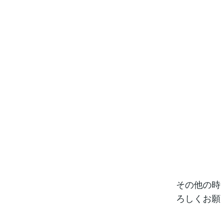
その他の時
ろしくお願