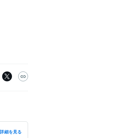
詳細を見る