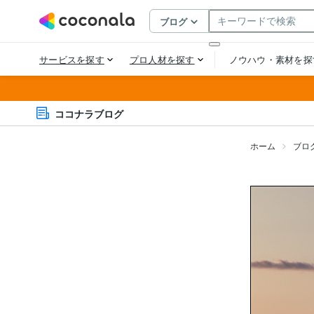
ココナラブログ
ホーム
ブロ