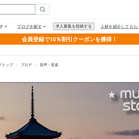
会員登録で10％割引クーポンを獲得！
グトップ
ブログ
音声・音楽