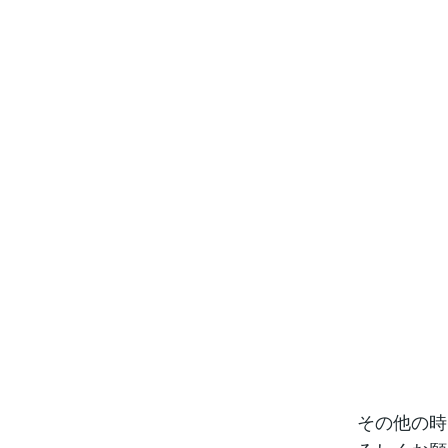
その他の時