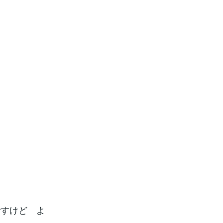
ですけど よ