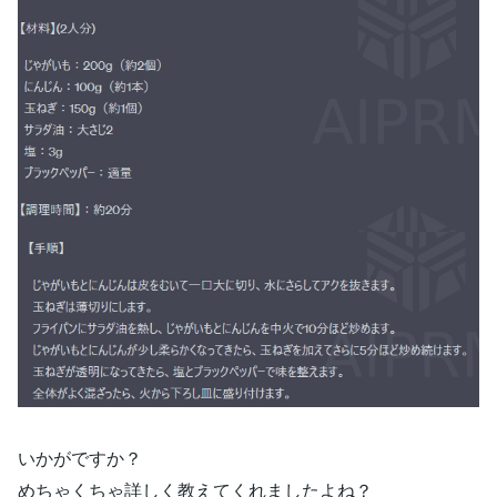
いかがですか？
めちゃくちゃ詳しく教えてくれましたよね？