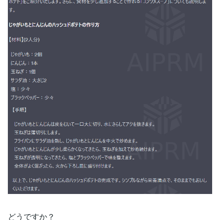
どうですか？