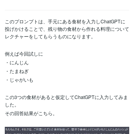
このプロンプトは、手元にある食材を入力しChatGPTに
投げかけることで、残り物の食材から作れる料理について
レクチャーをしてもらうものになります。
例えば今回試しに
・にんじん
・たまねぎ
・じゃがいも
この3つの食材があると仮定してChatGPTに入力してみま
した。
その回答結果がこちら。