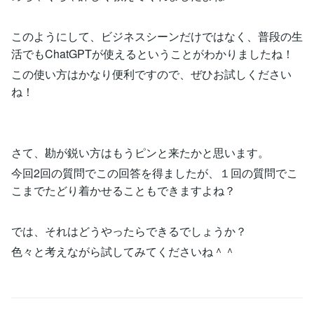
このようにして、ビジネスシーンだけではなく、普段の生
活でもChatGPTが使えるということがわかりましたね！
この使い方はかなり便利ですので、ぜひお試しください
ね！
さて、勘が鋭い方はもうピンと来たかと思います。
今回2回の質問でこの回答を得ましたが、１回の質問でこ
こまでたどり着かせることもできますよね？
では、それはどうやったらできるでしょうか？
色々と考えながら試してみてくださいね＾＾