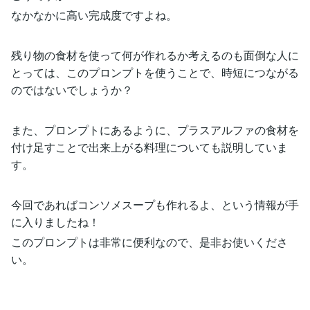
なかなかに高い完成度ですよね。
残り物の食材を使って何が作れるか考えるのも面倒な人に
とっては、このプロンプトを使うことで、時短につながる
のではないでしょうか？
また、プロンプトにあるように、プラスアルファの食材を
付け足すことで出来上がる料理についても説明していま
す。
今回であればコンソメスープも作れるよ、という情報が手
に入りましたね！
このプロンプトは非常に便利なので、是非お使いくださ
い。