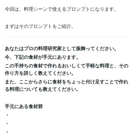
今回は、料理シーンで使えるプロンプトになります。
まずはそのプロンプトをご紹介。
あなたはプロの料理研究家として振舞ってください。
今、下記の食材が手元にあります。
この手持ちの食材で作れるおいしくて手軽な料理と、その
作り方を詳しく教えてください。
また、ここからさらに食材をちょっと付け足すことで作れ
る料理についても教えてください。
手元にある食材群
・
・
・