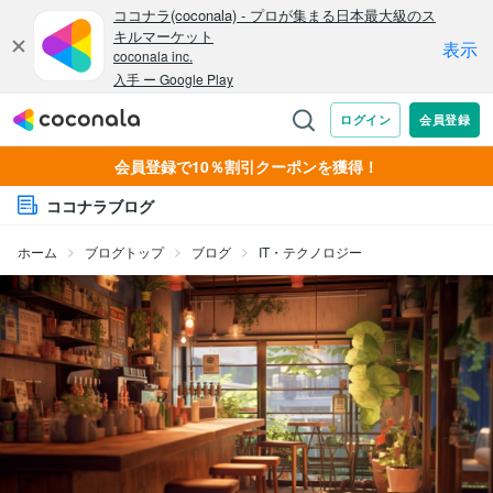
会員登録で10％割引クーポンを獲得！
ココナラブログ
ホーム
ブログトップ
ブログ
IT・テクノロジー