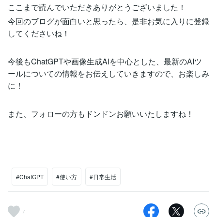
ここまで読んでいただきありがとうございました！
今回のブログが面白いと思ったら、是非お気に入りに登録
してくださいね！
今後もChatGPTや画像生成AIを中心とした、最新のAIツ
ールについての情報をお伝えしていきますので、お楽しみ
に！
また、フォローの方もドンドンお願いいたしますね！
#ChatGPT
#使い方
#日常生活
7