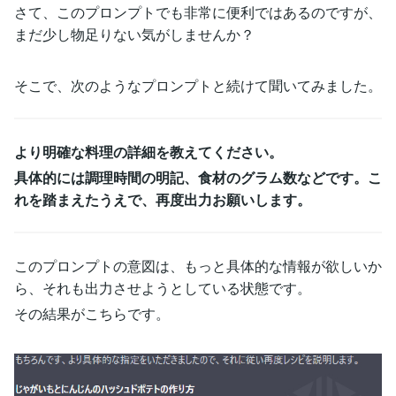
さて、このプロンプトでも非常に便利ではあるのですが、
まだ少し物足りない気がしませんか？
そこで、次のようなプロンプトと続けて聞いてみました。
より明確な料理の詳細を教えてください。
具体的には調理時間の明記、食材のグラム数などです。こ
れを踏まえたうえで、再度出力お願いします。
このプロンプトの意図は、もっと具体的な情報が欲しいか
ら、それも出力させようとしている状態です。
その結果がこちらです。