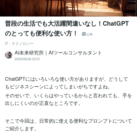
普段の生活でも大活躍間違いなし！ChatGPT
のとっても便利な使い方！
記事
IT・テクノロジー
AI未来研究所｜AIツールコンサルタント
2023/06/26 03:21
ChatGPTにはいろいろな使い方がありますが、どうして
もビジネスシーンによってしまいがちですよね。
そのせいで、いくらはやっているからと言われても、手を
出しにくいのが正直なところです。
そこで今回は、日常的に使える便利なプロンプトについて
ご紹介します。