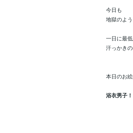
今日も
地獄のよう
一日に最低
汗っかきの
本日のお絵
浴衣男子！