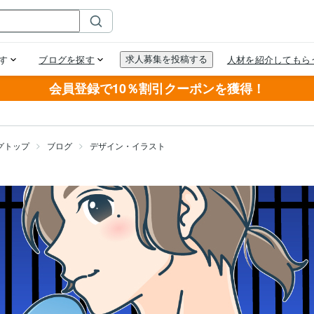
会員登録で10％割引クーポンを獲得！
グトップ
ブログ
デザイン・イラスト