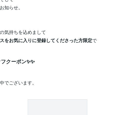
お知らせ。
の気持ちを込めまして
で
スをお気に入りに登録してくださった方限定
オフクーポン✨✨
中でございます。