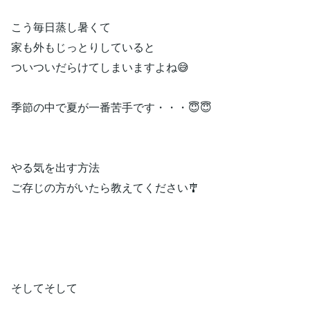
こう毎日蒸し暑くて
家も外もじっとりしていると
ついついだらけてしまいますよね😅
季節の中で夏が一番苦手です・・・😇😇
やる気を出す方法
ご存じの方がいたら教えてください🎐
そしてそして