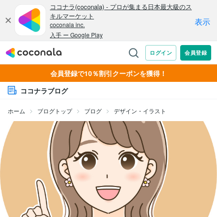
会員登録で10％割引クーポンを獲得！
ココナラブログ
ホーム
ブログトップ
ブログ
デザイン・イラスト