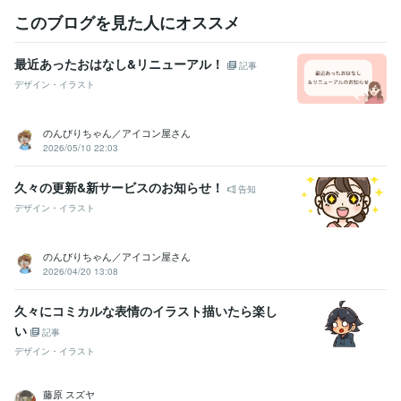
このブログを見た人にオススメ
最近あったおはなし&リニューアル！
記事
デザイン・イラスト
のんびりちゃん／アイコン屋さん
2026/05/10 22:03
久々の更新&新サービスのお知らせ！
告知
デザイン・イラスト
のんびりちゃん／アイコン屋さん
2026/04/20 13:08
久々にコミカルな表情のイラスト描いたら楽し
い
記事
デザイン・イラスト
藤原 スズヤ