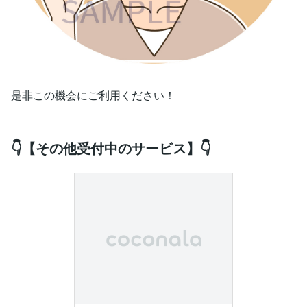
是非この機会にご利用ください！
👇【その他受付中のサービス】👇