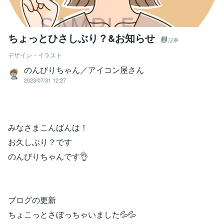
ちょっとひさしぶり？&お知らせ
記事
デザイン・イラスト
のんびりちゃん／アイコン屋さん
2023/07/31 12:27
みなさまこんばんは！
お久しぶり？です
のんびりちゃんです👌
ブログの更新
ちょこっとさぼっちゃいました💦💦