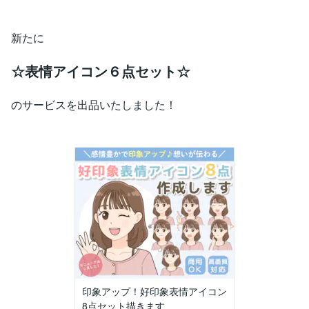
新たに
☆表情アイコン６点セット☆
のサービスを出品いたしました！
印象アップ！好印象表情アイコン
8点セット描きます