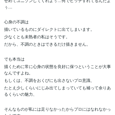
せめてユニゾンしてくれよぅ…何でピッチずれてるんだよ
ぅ…
心身の不調は
描いているものにダイレクトに出てしまいます。
少なくとも未熟者の私はそうです。
だから、不調のときはできるだけ描きません。
でも本当は
描くために常に心身の状態を良好に保つということが大事
なんですよね。
もしくは、不調をおくびにも出さないプロ意識、
たとえ少しくらいにじみ出てしまっていても補って余りあ
るくらいの魅力、
そんなものが私には足りなかったからプロにはなれなかっ