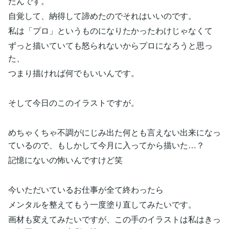
たんです。
自覚して、納得して諦めたのでそれはいいのです。
私は「プロ」というものになりたかったわけじゃなくて
ずっと描いていても怒られないからプロになろうと思っ
た、
つまり描ければ何でもいいんです。
そして今日のこのイラストですが。
めちゃくちゃ不調がにじみ出た何とも言えない出来になっ
ているので、もしかして今月に入ってから描いた…？
記憶にないの怖いんですけど笑
今いただいているお仕事が全て終わったら
メンタルを整えてもう一度塗り直してみたいです。
画材も変えてみたいですが、この手のイラストは私はきっ