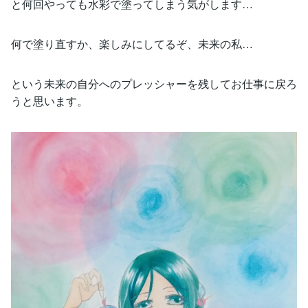
と何回やっても水彩で塗ってしまう気がします…
何で塗り直すか、楽しみにしてるぞ、未来の私…
という未来の自分へのプレッシャーを残してお仕事に戻ろ
うと思います。