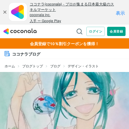
会員登録で10％割引クーポンを獲得！
ココナラブログ
ホーム
ブログトップ
ブログ
デザイン・イラスト