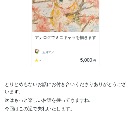
アナログでミニキャラを描きます
五月マメ
5,000
-
円
とりとめもないお話にお付き合いくださりありがとうござ
います。
次はもっと楽しいお話を持ってきますね。
今回はこの辺で失礼いたします。