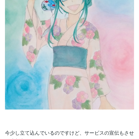
今少し立て込んでいるのですけど、サービスの宣伝もさせ