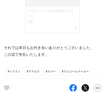
それでは本日もお付き合いありがとうございました。
この辺で失礼いたします。
#イラスト
#アナログ
#カラー
#アルコールマーカー
7