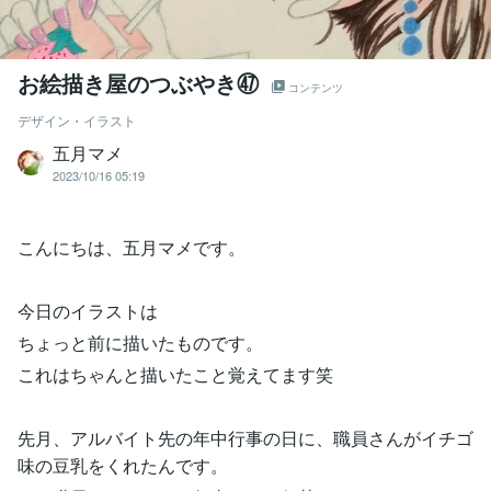
お絵描き屋のつぶやき㊼
コンテンツ
デザイン・イラスト
五月マメ
2023/10/16 05:19
こんにちは、五月マメです。
今日のイラストは
ちょっと前に描いたものです。
これはちゃんと描いたこと覚えてます笑
先月、アルバイト先の年中行事の日に、職員さんがイチゴ
味の豆乳をくれたんです。