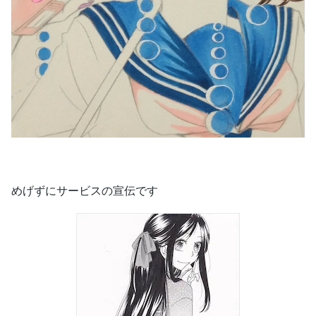
めげずにサービスの宣伝です