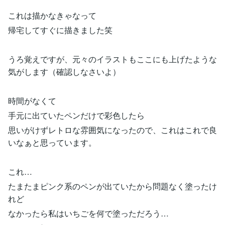
これは描かなきゃなって
帰宅してすぐに描きました笑
うろ覚えですが、元々のイラストもここにも上げたような
気がします（確認しなさいよ）
時間がなくて
手元に出ていたペンだけで彩色したら
思いがけずレトロな雰囲気になったので、これはこれで良
いなぁと思っています。
これ…
たまたまピンク系のペンが出ていたから問題なく塗ったけ
れど
なかったら私はいちごを何で塗っただろう…