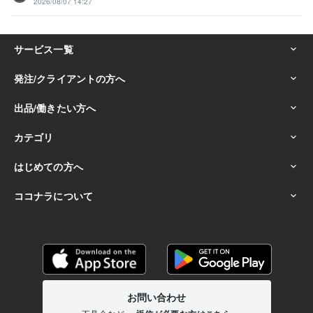
2026/08/07 14:27