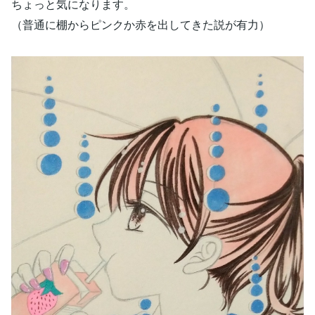
ちょっと気になります。
（普通に棚からピンクか赤を出してきた説が有力）