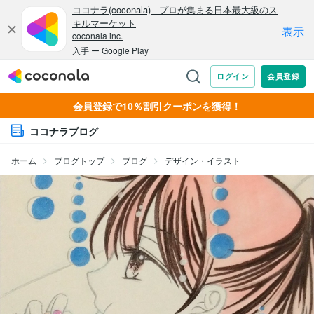
会員登録で10％割引クーポンを獲得！
ココナラブログ
ホーム
ブログトップ
ブログ
デザイン・イラスト