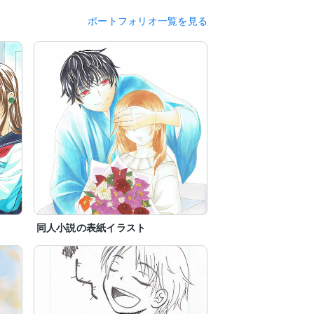
ポートフォリオ一覧を見る
同人小説の表紙イラスト