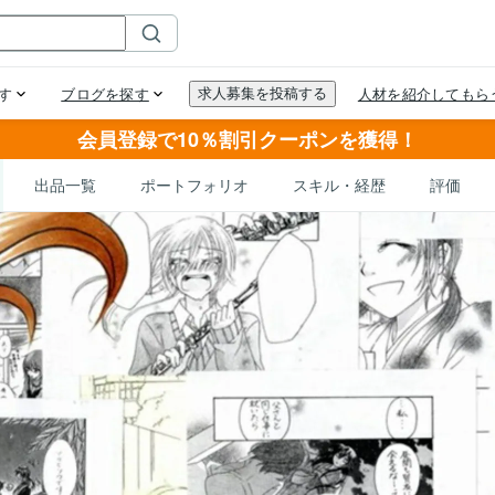
会員登録で10％割引クーポンを獲得！
出品一覧
ポートフォリオ
スキル・経歴
評価