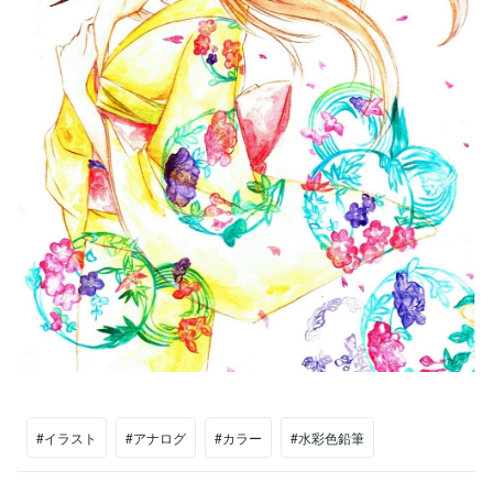
#イラスト
#アナログ
#カラー
#水彩色鉛筆