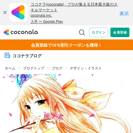
会員登録で10％割引クーポンを獲得！
ココナラブログ
ホーム
ブログトップ
ブログ
デザイン・イラスト