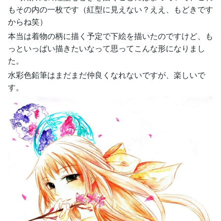
もその内の一枚です（紅型に見えない？ええ、もどきです
からね笑）
本当は着物の柄に描く予定で下絵を描いたのですけど、も
っといっぱい描きたいなって思ってこんな形になりまし
た。
水彩色鉛筆はまだまだ仲良くなれないですが、楽しいで
す。